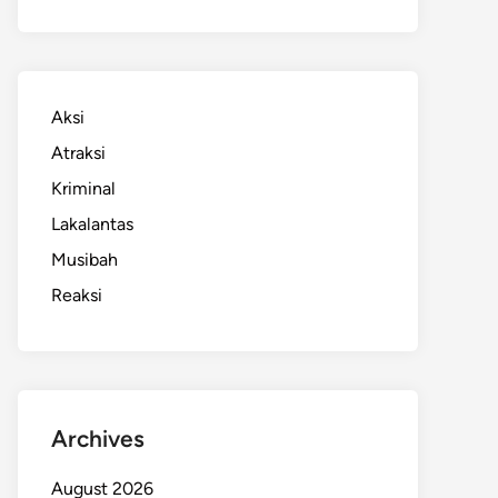
Aksi
Atraksi
Kriminal
Lakalantas
Musibah
Reaksi
Archives
August 2026