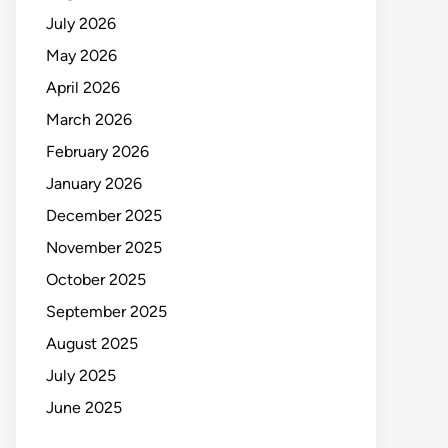
July 2026
May 2026
April 2026
March 2026
February 2026
January 2026
December 2025
November 2025
October 2025
September 2025
August 2025
July 2025
June 2025