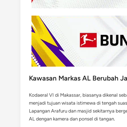
Kawasan Markas AL Berubah Ja
Kodaeral VI di Makassar, biasanya dikenal seb
menjadi tujuan wisata istimewa di tengah suasa
Lapangan Arafuru dan masjid sekitarnya ber
AL dengan kamera dan ponsel di tangan.