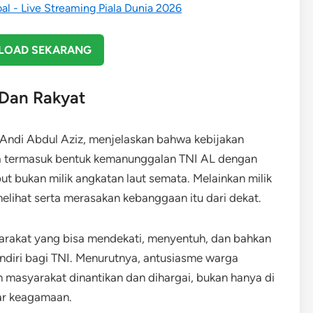
OAD SEKARANG
Dan Rakyat
ndi Abdul Aziz, menjelaskan bahwa kebijakan
ya termasuk bentuk kemanunggalan TNI AL dengan
ut bukan milik angkatan laut semata. Melainkan milik
elihat serta merasakan kebanggaan itu dari dekat.
rakat yang bisa mendekati, menyentuh, dan bahkan
endiri bagi TNI. Menurutnya, antusiasme warga
 masyarakat dinantikan dan dihargai, bukan hanya di
sar keagamaan.