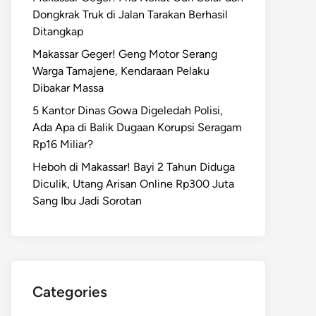
Dongkrak Truk di Jalan Tarakan Berhasil
Ditangkap
Makassar Geger! Geng Motor Serang
Warga Tamajene, Kendaraan Pelaku
Dibakar Massa
5 Kantor Dinas Gowa Digeledah Polisi,
Ada Apa di Balik Dugaan Korupsi Seragam
Rp16 Miliar?
Heboh di Makassar! Bayi 2 Tahun Diduga
Diculik, Utang Arisan Online Rp300 Juta
Sang Ibu Jadi Sorotan
Categories