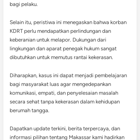
bagi pelaku.
Selain itu, peristiwa ini menegaskan bahwa korban
KDRT perlu mendapatkan perlindungan dan
keberanian untuk melapor. Dukungan dari
lingkungan dan aparat penegak hukum sangat
dibutuhkan untuk memutus rantai kekerasan.
Diharapkan, kasus ini dapat menjadi pembelajaran
bagi masyarakat luas agar mengedepankan
komunikasi, empati, dan penyelesaian masalah
secara sehat tanpa kekerasan dalam kehidupan
berumah tangga.
Dapatkan update terkini, berita terpercaya, dan
informasi pilihan tentang Makassar kami hadirkan