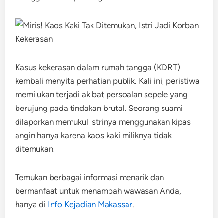
Kasus kekerasan dalam rumah tangga (KDRT)
kembali menyita perhatian publik. Kali ini, peristiwa
memilukan terjadi akibat persoalan sepele yang
berujung pada tindakan brutal. Seorang suami
dilaporkan memukul istrinya menggunakan kipas
angin hanya karena kaos kaki miliknya tidak
ditemukan.
Temukan berbagai informasi menarik dan
bermanfaat untuk menambah wawasan Anda,
hanya di
Info Kejadian Makassar
.