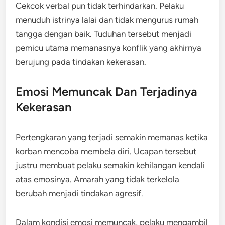
Cekcok verbal pun tidak terhindarkan. Pelaku
menuduh istrinya lalai dan tidak mengurus rumah
tangga dengan baik. Tuduhan tersebut menjadi
pemicu utama memanasnya konflik yang akhirnya
berujung pada tindakan kekerasan.
Emosi Memuncak Dan Terjadinya
Kekerasan
Pertengkaran yang terjadi semakin memanas ketika
korban mencoba membela diri. Ucapan tersebut
justru membuat pelaku semakin kehilangan kendali
atas emosinya. Amarah yang tidak terkelola
berubah menjadi tindakan agresif.
Dalam kondisi emosi memuncak, pelaku mengambil