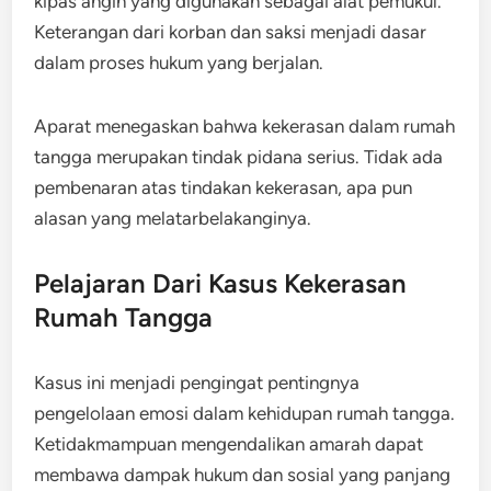
kipas angin yang digunakan sebagai alat pemukul.
Keterangan dari korban dan saksi menjadi dasar
dalam proses hukum yang berjalan.
Aparat menegaskan bahwa kekerasan dalam rumah
tangga merupakan tindak pidana serius. Tidak ada
pembenaran atas tindakan kekerasan, apa pun
alasan yang melatarbelakanginya.
Pelajaran Dari Kasus Kekerasan
Rumah Tangga
Kasus ini menjadi pengingat pentingnya
pengelolaan emosi dalam kehidupan rumah tangga.
Ketidakmampuan mengendalikan amarah dapat
membawa dampak hukum dan sosial yang panjang