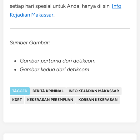
setiap hari spesial untuk Anda, hanya di sini
Info
Kejadian Makassar
.
Sumber Gambar:
Gambar pertama dari detikcom
Gambar kedua dari detikcom
TAGGED
BERITA KRIMINAL
INFO KEJADIAN MAKASSAR
KDRT
KEKERASAN PEREMPUAN
KORBAN KEKERASAN