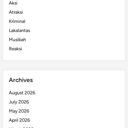
Aksi
Atraksi
Kriminal
Lakalantas
Musibah
Reaksi
Archives
August 2026
July 2026
May 2026
April 2026