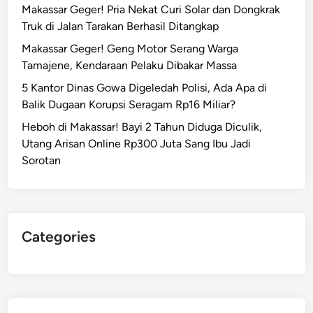
Makassar Geger! Pria Nekat Curi Solar dan Dongkrak
Truk di Jalan Tarakan Berhasil Ditangkap
Makassar Geger! Geng Motor Serang Warga
Tamajene, Kendaraan Pelaku Dibakar Massa
5 Kantor Dinas Gowa Digeledah Polisi, Ada Apa di
Balik Dugaan Korupsi Seragam Rp16 Miliar?
Heboh di Makassar! Bayi 2 Tahun Diduga Diculik,
Utang Arisan Online Rp300 Juta Sang Ibu Jadi
Sorotan
Categories