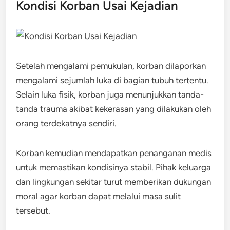
Kondisi Korban Usai Kejadian
Setelah mengalami pemukulan, korban dilaporkan
mengalami sejumlah luka di bagian tubuh tertentu.
Selain luka fisik, korban juga menunjukkan tanda-
tanda trauma akibat kekerasan yang dilakukan oleh
orang terdekatnya sendiri.
Korban kemudian mendapatkan penanganan medis
untuk memastikan kondisinya stabil. Pihak keluarga
dan lingkungan sekitar turut memberikan dukungan
moral agar korban dapat melalui masa sulit
tersebut.