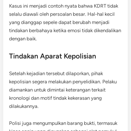
Kasus ini menjadi contoh nyata bahwa KDRT tidak
selalu diawali oleh persoalan besar. Hal-hal kecil
yang dianggap sepele dapat berubah menjadi
tindakan berbahaya ketika emosi tidak dikendalikan
dengan baik.
Tindakan Aparat Kepolisian
Setelah kejadian tersebut dilaporkan, pihak
kepolisian segera melakukan penyelidikan. Pelaku
diamankan untuk dimintai keterangan terkait
kronologi dan motif tindak kekerasan yang
dilakukannya.
Polisi juga mengumpulkan barang bukti, termasuk