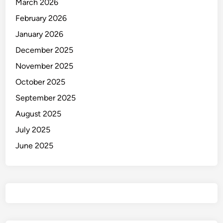
March 2026
February 2026
January 2026
December 2025
November 2025
October 2025
September 2025
August 2025
July 2025
June 2025