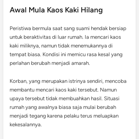
Awal Mula Kaos Kaki Hilang
Peristiwa bermula saat sang suami hendak bersiap
untuk beraktivitas di luar rumah. Ia mencari kaos
kaki miliknya, namun tidak menemukannya di
tempat biasa. Kondisi ini memicu rasa kesal yang
perlahan berubah menjadi amarah.
Korban, yang merupakan istrinya sendiri, mencoba
membantu mencari kaos kaki tersebut. Namun
upaya tersebut tidak membuahkan hasil. Situasi
rumah yang awalnya biasa saja mulai berubah
menjadi tegang karena pelaku terus meluapkan
kekesalannya.