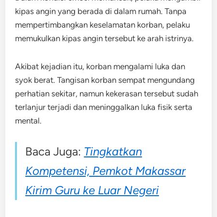
kipas angin yang berada di dalam rumah. Tanpa
mempertimbangkan keselamatan korban, pelaku
memukulkan kipas angin tersebut ke arah istrinya.
Akibat kejadian itu, korban mengalami luka dan
syok berat. Tangisan korban sempat mengundang
perhatian sekitar, namun kekerasan tersebut sudah
terlanjur terjadi dan meninggalkan luka fisik serta
mental.
Baca Juga:
Tingkatkan
Kompetensi, Pemkot Makassar
Kirim Guru ke Luar Negeri