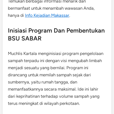
Temukan berbagai informasi menarik dan
bermanfaat untuk menambah wawasan Anda,
hanya di
Info Kejadian Makassar
.
Inisiasi Program Dan Pembentukan
BSU SABAR
Muchlis Kartala menginisiasi program pengelolaan
sampah terpadu ini dengan visi mengubah limbah
menjadi sesuatu yang bernilai. Program ini
dirancang untuk memilah sampah sejak dari
sumbernya, yaitu rumah tangga, dan
memanfaatkannya secara maksimal. Ide ini lahir
dari keprihatinan terhadap volume sampah yang
terus meningkat di wilayah perkotaan.