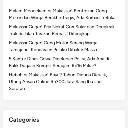
Malam Mencekam di Makassar! Bentrokan Geng
Motor dan Warga Berakhir Tragis, Ada Korban Terluka
Makassar Geger! Pria Nekat Curi Solar dan Dongkrak
Truk di Jalan Tarakan Berhasil Ditangkap
Makassar Geger! Geng Motor Serang Warga
Tamajene, Kendaraan Pelaku Dibakar Massa
5 Kantor Dinas Gowa Digeledah Polisi, Ada Apa di
Balik Dugaan Korupsi Seragam Rp16 Miliar?
Heboh di Makassar! Bayi 2 Tahun Diduga Diculik,
Utang Arisan Online Rp300 Juta Sang Ibu Jadi
Sorotan
Categories