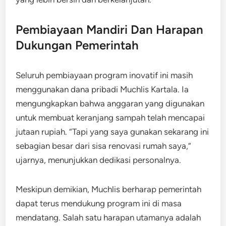
Pembiayaan Mandiri Dan Harapan
Dukungan Pemerintah
Seluruh pembiayaan program inovatif ini masih
menggunakan dana pribadi Muchlis Kartala. Ia
mengungkapkan bahwa anggaran yang digunakan
untuk membuat keranjang sampah telah mencapai
jutaan rupiah. “Tapi yang saya gunakan sekarang ini
sebagian besar dari sisa renovasi rumah saya,”
ujarnya, menunjukkan dedikasi personalnya.
Meskipun demikian, Muchlis berharap pemerintah
dapat terus mendukung program ini di masa
mendatang. Salah satu harapan utamanya adalah