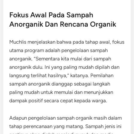
Fokus Awal Pada Sampah
Anorganik Dan Rencana Organik
Muchlis menjelaskan bahwa pada tahap awal, fokus
utama program adalah pengelolaan sampah
anorganik. “Sementara kita mulai dari sampah
anorganik dulu. Ini yang paling mudah dipilah dan
langsung terlihat hasilnya,” katanya. Pemilahan
sampah anorganik dianggap sebagai langkah
paling mudah untuk memulai dan menunjukkan
dampak positif secara cepat kepada warga.
Adapun pengelolaan sampah organik masih dalam
tahap perencanaan yang matang. Sampah jenis ini