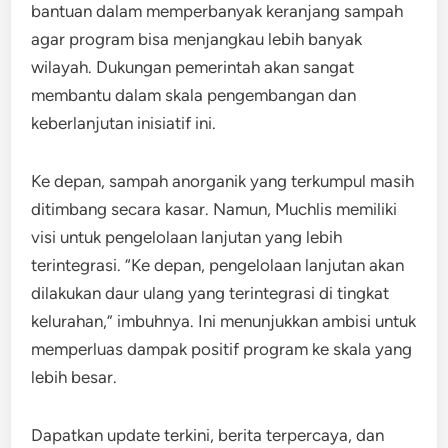
bantuan dalam memperbanyak keranjang sampah
agar program bisa menjangkau lebih banyak
wilayah. Dukungan pemerintah akan sangat
membantu dalam skala pengembangan dan
keberlanjutan inisiatif ini.
Ke depan, sampah anorganik yang terkumpul masih
ditimbang secara kasar. Namun, Muchlis memiliki
visi untuk pengelolaan lanjutan yang lebih
terintegrasi. “Ke depan, pengelolaan lanjutan akan
dilakukan daur ulang yang terintegrasi di tingkat
kelurahan,” imbuhnya. Ini menunjukkan ambisi untuk
memperluas dampak positif program ke skala yang
lebih besar.
Dapatkan update terkini, berita terpercaya, dan