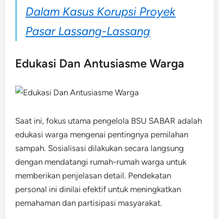
Dalam Kasus Korupsi Proyek
Pasar Lassang-Lassang
Edukasi Dan Antusiasme Warga
Saat ini, fokus utama pengelola BSU SABAR adalah
edukasi warga mengenai pentingnya pemilahan
sampah. Sosialisasi dilakukan secara langsung
dengan mendatangi rumah-rumah warga untuk
memberikan penjelasan detail. Pendekatan
personal ini dinilai efektif untuk meningkatkan
pemahaman dan partisipasi masyarakat.