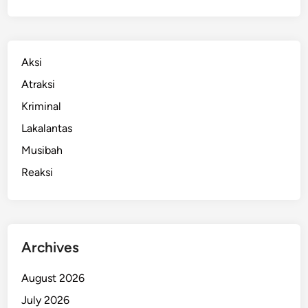
Aksi
Atraksi
Kriminal
Lakalantas
Musibah
Reaksi
Archives
August 2026
July 2026