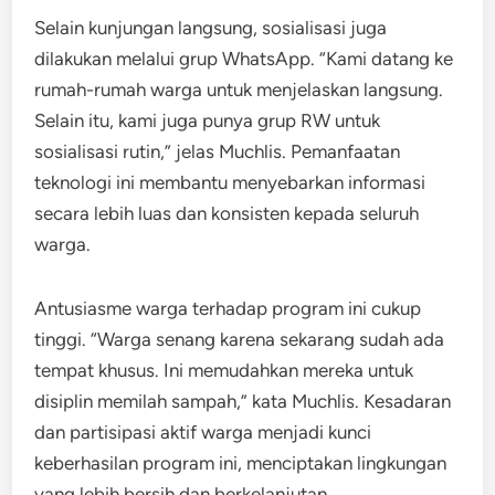
Selain kunjungan langsung, sosialisasi juga
dilakukan melalui grup WhatsApp. “Kami datang ke
rumah-rumah warga untuk menjelaskan langsung.
Selain itu, kami juga punya grup RW untuk
sosialisasi rutin,” jelas Muchlis. Pemanfaatan
teknologi ini membantu menyebarkan informasi
secara lebih luas dan konsisten kepada seluruh
warga.
Antusiasme warga terhadap program ini cukup
tinggi. “Warga senang karena sekarang sudah ada
tempat khusus. Ini memudahkan mereka untuk
disiplin memilah sampah,” kata Muchlis. Kesadaran
dan partisipasi aktif warga menjadi kunci
keberhasilan program ini, menciptakan lingkungan
yang lebih bersih dan berkelanjutan.