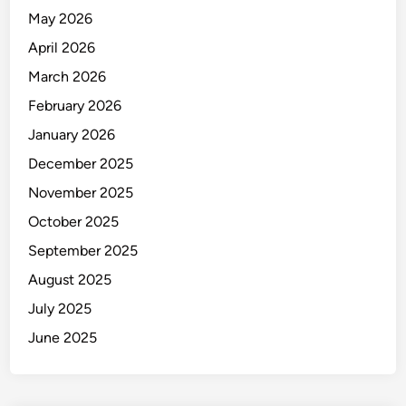
May 2026
April 2026
March 2026
February 2026
January 2026
December 2025
November 2025
October 2025
September 2025
August 2025
July 2025
June 2025