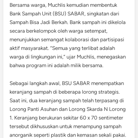
Bersama warga, Muchlis kemudian membentuk
Bank Sampah Unit (BSU) SABAR, singkatan dari
Sampah Bisa Jadi Berkah. Bank sampah ini dikelola
secara berkelompok oleh warga setempat,
menunjukkan semangat kolaborasi dan partisipasi
aktif masyarakat. “Semua yang terlibat adalah
warga di lingkungan ini,” ujar Muchlis, menegaskan
bahwa program ini adalah milik bersama.
Sebagai langkah awal, BSU SABAR menempatkan
keranjang sampah di beberapa lorong strategis.
Saat ini, dua keranjang sampah telah terpasang di
Lorong Panti Asuhan dan Lorong Skarda N Lorong
1. Keranjang berukuran sekitar 60 x 70 sentimeter
tersebut dikhususkan untuk menampung sampah
anorganik seperti plastik dan kemasan sekali pakai.