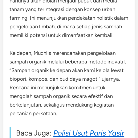
nantinya akan diolah menjadi pupuk dan media
tanam yang terintegrasi dengan konsep urban
farming. Ini menunjukkan pendekatan holistik dalam
pengelolaan limbah, di mana setiap jenis sampah
memiliki potensi untuk dimanfaatkan kembali.
Ke depan, Muchlis merencanakan pengelolaan
sampah organik melalui beberapa metode inovatif.
“Sampah organik ke depan akan kami kelola lewat
biopori, kompos, dan budidaya magot,” ujarnya.
Rencana ini menunjukkan komitmen untuk
mengolah sampah organik secara efektif dan
berkelanjutan, sekaligus mendukung kegiatan
pertanian perkotaan.
Baca Juga:
Polisi Usut Paris Yasir