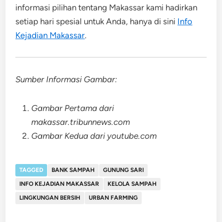
informasi pilihan tentang Makassar kami hadirkan
setiap hari spesial untuk Anda, hanya di sini
Info
Kejadian Makassar
.
Sumber Informasi Gambar:
Gambar Pertama dari
makassar.tribunnews.com
Gambar Kedua dari youtube.com
TAGGED
BANK SAMPAH
GUNUNG SARI
INFO KEJADIAN MAKASSAR
KELOLA SAMPAH
LINGKUNGAN BERSIH
URBAN FARMING