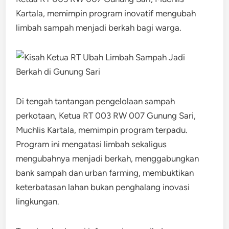
Kartala, memimpin program inovatif mengubah
limbah sampah menjadi berkah bagi warga.
Di tengah tantangan pengelolaan sampah
perkotaan, Ketua RT 003 RW 007 Gunung Sari,
Muchlis Kartala, memimpin program terpadu.
Program ini mengatasi limbah sekaligus
mengubahnya menjadi berkah, menggabungkan
bank sampah dan urban farming, membuktikan
keterbatasan lahan bukan penghalang inovasi
lingkungan.