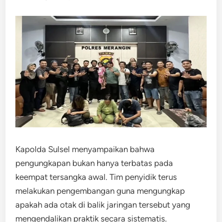
Kapolda Sulsel menyampaikan bahwa
pengungkapan bukan hanya terbatas pada
keempat tersangka awal. Tim penyidik terus
melakukan pengembangan guna mengungkap
apakah ada otak di balik jaringan tersebut yang
mengendalikan praktik secara sistematis.