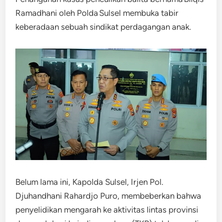
Ramadhani oleh Polda Sulsel membuka tabir
keberadaan sebuah sindikat perdagangan anak.
Belum lama ini, Kapolda Sulsel, Irjen Pol.
Djuhandhani Rahardjo Puro, membeberkan bahwa
penyelidikan mengarah ke aktivitas lintas provinsi