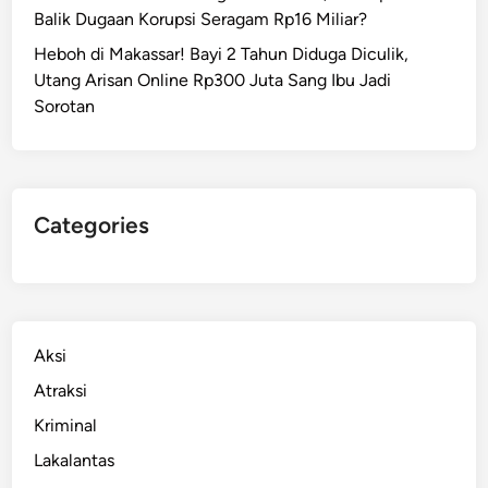
Balik Dugaan Korupsi Seragam Rp16 Miliar?
Heboh di Makassar! Bayi 2 Tahun Diduga Diculik,
Utang Arisan Online Rp300 Juta Sang Ibu Jadi
Sorotan
Categories
Aksi
Atraksi
Kriminal
Lakalantas