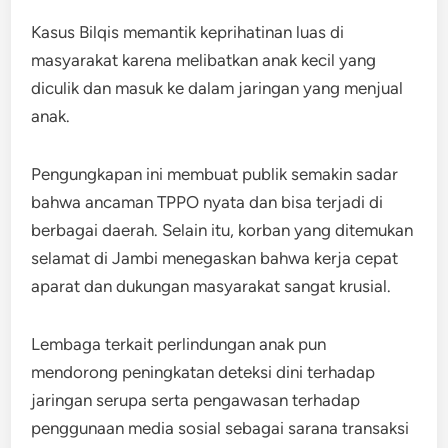
Kasus Bilqis memantik keprihatinan luas di
masyarakat karena melibatkan anak kecil yang
diculik dan masuk ke dalam jaringan yang menjual
anak.
Pengungkapan ini membuat publik semakin sadar
bahwa ancaman TPPO nyata dan bisa terjadi di
berbagai daerah. Selain itu, korban yang ditemukan
selamat di Jambi menegaskan bahwa kerja cepat
aparat dan dukungan masyarakat sangat krusial.
Lembaga terkait perlindungan anak pun
mendorong peningkatan deteksi dini terhadap
jaringan serupa serta pengawasan terhadap
penggunaan media sosial sebagai sarana transaksi