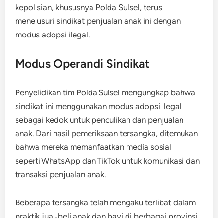
kepolisian, khususnya Polda Sulsel, terus
menelusuri sindikat penjualan anak ini dengan
modus adopsi ilegal.
Modus Operandi Sindikat
Penyelidikan tim Polda Sulsel mengungkap bahwa
sindikat ini menggunakan modus adopsi ilegal
sebagai kedok untuk penculikan dan penjualan
anak. Dari hasil pemeriksaan tersangka, ditemukan
bahwa mereka memanfaatkan media sosial
seperti WhatsApp dan TikTok untuk komunikasi dan
transaksi penjualan anak.
Beberapa tersangka telah mengaku terlibat dalam
praktik jual‑beli anak dan bayi di berbagai provinsi,