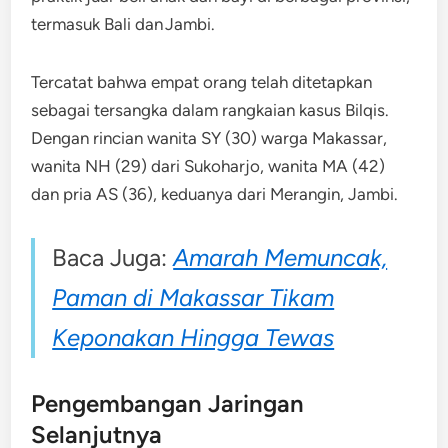
termasuk Bali dan Jambi.
Tercatat bahwa empat orang telah ditetapkan
sebagai tersangka dalam rangkaian kasus Bilqis.
Dengan rincian wanita SY (30) warga Makassar,
wanita NH (29) dari Sukoharjo, wanita MA (42)
dan pria AS (36), keduanya dari Merangin, Jambi.
Baca Juga:
Amarah Memuncak,
Paman di Makassar Tikam
Keponakan Hingga Tewas
Pengembangan Jaringan
Selanjutnya