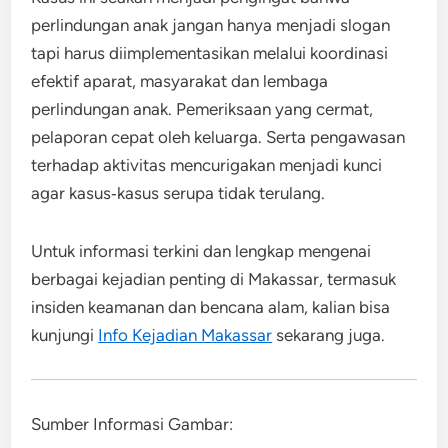
perlindungan anak jangan hanya menjadi slogan
tapi harus diimplementasikan melalui koordinasi
efektif aparat, masyarakat dan lembaga
perlindungan anak. Pemeriksaan yang cermat,
pelaporan cepat oleh keluarga. Serta pengawasan
terhadap aktivitas mencurigakan menjadi kunci
agar kasus‑kasus serupa tidak terulang.
Untuk informasi terkini dan lengkap mengenai
berbagai kejadian penting di Makassar, termasuk
insiden keamanan dan bencana alam, kalian bisa
kunjungi
Info Kejadian Makassar
sekarang juga.
Sumber Informasi Gambar: