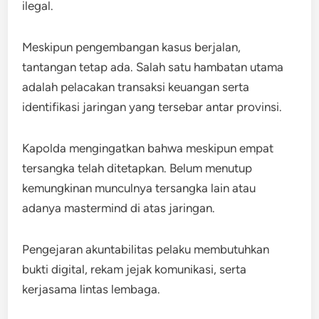
ilegal.
Meskipun pengembangan kasus berjalan,
tantangan tetap ada. Salah satu hambatan utama
adalah pelacakan transaksi keuangan serta
identifikasi jaringan yang tersebar antar provinsi.
Kapolda mengingatkan bahwa meskipun empat
tersangka telah ditetapkan. Belum menutup
kemungkinan munculnya tersangka lain atau
adanya mastermind di atas jaringan.
Pengejaran akuntabilitas pelaku membutuhkan
bukti digital, rekam jejak komunikasi, serta
kerjasama lintas lembaga.