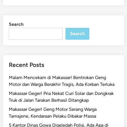
Search
Search
Recent Posts
Malam Mencekam di Makassar! Bentrokan Geng
Motor dan Warga Berakhir Tragis, Ada Korban Terluka
Makassar Geger! Pria Nekat Curi Solar dan Dongkrak
Truk di Jalan Tarakan Berhasil Ditangkap
Makassar Geger! Geng Motor Serang Warga
Tamajene, Kendaraan Pelaku Dibakar Massa
5 Kantor Dinas Gowa Digeledah Polisi, Ada Apa di