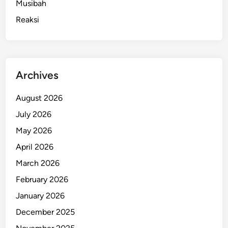
Musibah
Reaksi
Archives
August 2026
July 2026
May 2026
April 2026
March 2026
February 2026
January 2026
December 2025