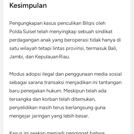
Kesimpulan
Pengungkapan kasus penculikan Bilqis oleh
Polda Sulsel telah menyingkap sebuah sindikat
perdagangan anak yang beroperasi tidak hanya di
satu wilayah tetapi lintas provinsi, termasuk Bali,
Jambi, dan Kepulauan Riau.
Modus adopsi ilegal dan penggunaan media sosial
sebagai sarana transaksi menjadikan ini tantangan
baru penegakan hukum. Meskipun telah ada
tersangka dan korban telah ditemukan,
penyelidikan masih terus berlangsung guna
mengejar jaringan yang lebih besar.
Kasus ini seakan menjadi pengingat bahwa