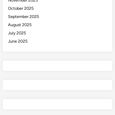
November 2025
October 2025
September 2025
August 2025
July 2025
June 2025