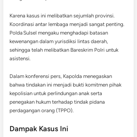
Karena kasus ini melibatkan sejumlah provinsi.
Koordinasi antar lembaga menjadi sangat penting.
Polda Sulsel mengaku menghadapi batasan
kewenangan dalam yurisdiksi lintas daerah,
sehingga telah melibatkan ­Bareskrim Polri untuk
asistensi.
Dalam konferensi pers, Kapolda menegaskan
bahwa tindakan ini menjadi bukti komitmen pihak
kepolisian untuk perlindungan anak serta
penegakan hukum terhadap tindak pidana
perdagangan orang (TPPO).
Dampak Kasus Ini