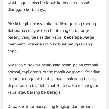
waktu nggak bisa berlabuh karena area masih
dianggap berbahaya.
Meski begitu, masyarakat terlihat gotong royong.
Beberapa nelayan membantu angkat barang-
barang yang tersisa dari kapal, beberapa warga
membantu memberi minum buat petugas yang
capek.
Suasana di sekitar pelabuhan pelan-pelan kembali
normal, tapi orang-orang masih waspada. Kejadian
ini jadi peringatan buat semua pihak yang bekerja
di pelabuhan biar lebih hati-hati waktu menangani
kapal atau barang berbahaya.
Dapatkan informasi paling lengkap dan terbaru