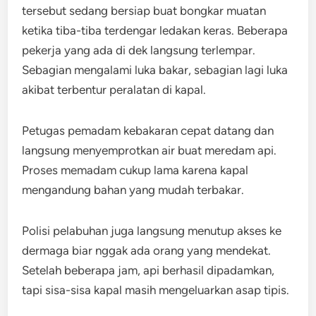
tersebut sedang bersiap buat bongkar muatan
ketika tiba-tiba terdengar ledakan keras. Beberapa
pekerja yang ada di dek langsung terlempar.
Sebagian mengalami luka bakar, sebagian lagi luka
akibat terbentur peralatan di kapal.
Petugas pemadam kebakaran cepat datang dan
langsung menyemprotkan air buat meredam api.
Proses memadam cukup lama karena kapal
mengandung bahan yang mudah terbakar.
Polisi pelabuhan juga langsung menutup akses ke
dermaga biar nggak ada orang yang mendekat.
Setelah beberapa jam, api berhasil dipadamkan,
tapi sisa-sisa kapal masih mengeluarkan asap tipis.