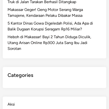
Truk di Jalan Tarakan Berhasil Ditangkap
Makassar Geger! Geng Motor Serang Warga
Tamajene, Kendaraan Pelaku Dibakar Massa
5 Kantor Dinas Gowa Digeledah Polisi, Ada Apa di
Balik Dugaan Korupsi Seragam Rp16 Miliar?
Heboh di Makassar! Bayi 2 Tahun Diduga Diculik,
Utang Arisan Online Rp300 Juta Sang Ibu Jadi
Sorotan
Categories
Aksi