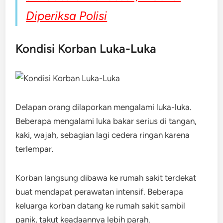
Diperiksa Polisi
Kondisi Korban Luka-Luka
Delapan orang dilaporkan mengalami luka-luka.
Beberapa mengalami luka bakar serius di tangan,
kaki, wajah, sebagian lagi cedera ringan karena
terlempar.
Korban langsung dibawa ke rumah sakit terdekat
buat mendapat perawatan intensif. Beberapa
keluarga korban datang ke rumah sakit sambil
panik, takut keadaannya lebih parah.