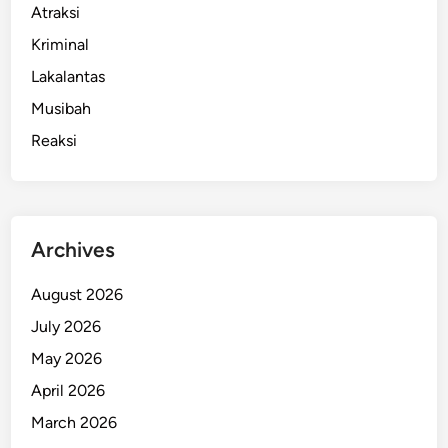
Atraksi
Kriminal
Lakalantas
Musibah
Reaksi
Archives
August 2026
July 2026
May 2026
April 2026
March 2026