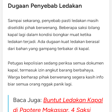
Dugaan Penyebab Ledakan
Sampai sekarang, penyebab pasti ledakan masih
diselidiki pihak berwenang. Beberapa saksi bilang
kapal lagi dalam kondisi bongkar muat ketika
ledakan terjadi. Ada dugaan kuat ledakan berasal
dari bahan yang gampang terbakar di kapal.
Petugas kepolisian sedang periksa semua dokumen
kapal, termasuk izin angkut barang berbahaya.
Warga berharap pihak berwenang segera kasih info
biar semua orang nggak panik lagi.
Baca Juga:
Buntut Ledakan Kapal
di Paotere Makassar, 4 Saksi