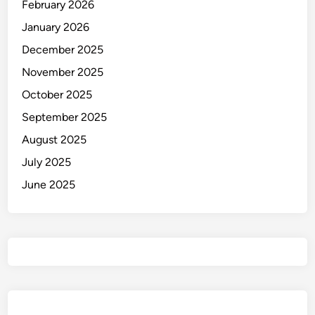
February 2026
January 2026
December 2025
November 2025
October 2025
September 2025
August 2025
July 2025
June 2025