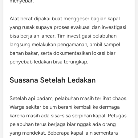
menyebar.
Alat berat dipakai buat menggeser bagian kapal
yang rusak supaya proses evakuasi dan investigasi
bisa berjalan lancar. Tim investigasi pelabuhan
langsung melakukan pengamanan, ambil sampel
bahan bakar, serta dokumentasikan lokasi biar
penyebab ledakan bisa terungkap.
Suasana Setelah Ledakan
Setelah api padam, pelabuhan masih terlihat chaos.
Warga sekitar belum berani kembali ke dermaga
karena masih ada sisa-sisa serpihan kapal. Petugas
pelabuhan terus berjaga biar nggak ada orang
yang mendekat. Beberapa kapal lain sementara