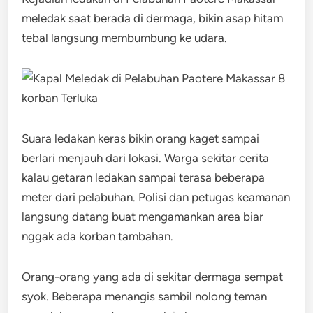
meledak saat berada di dermaga, bikin asap hitam
tebal langsung membumbung ke udara.
Suara ledakan keras bikin orang kaget sampai
berlari menjauh dari lokasi. Warga sekitar cerita
kalau getaran ledakan sampai terasa beberapa
meter dari pelabuhan. Polisi dan petugas keamanan
langsung datang buat mengamankan area biar
nggak ada korban tambahan.
Orang-orang yang ada di sekitar dermaga sempat
syok. Beberapa menangis sambil nolong teman