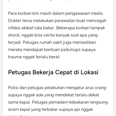
Para korban kini masih dalam pengawasan medis.
Dokter terus melakukan perawatan buat mencegah
infeksi akibat luka bakar. Beberapa korban tampak
shock, nggak bisa cerita banyak soal apa yang
terjadi. Petugas rumah sakit juga memastikan
mereka mendapat bantuan psikologis supaya
trauma nggak terlalu berat.
Petugas Bekerja Cepat di Lokasi
Polisi dan petugas pelabuhan mengatur arus orang
supaya nggak ada yang mendekat terlalu dekat
sama kapal. Petugas pemadam kebakaran langsung
siram kapal yang terbakar supaya api nggak