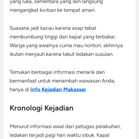
yang luka, sementara yang lain langsung
mengangkat korban ke tempat aman.
Suasana jadi kacau karena asap tebal
membumbung tinggi dari kapal yang terbakar.
Warga yang awalnya cuma mau nonton, akhirnya
ikutan menjauh karena takut ledakan susulan.
Temukan berbagai informasi menarik dan
bermanfaat untuk menambah wawasan Anda,
hanya di
Info Kejadian Makassar
.
Kronologi Kejadian
Menurut informasi awal dari petugas pelabuhan,
ledakan terjadi pagi hari waktu sibuk. Kapal