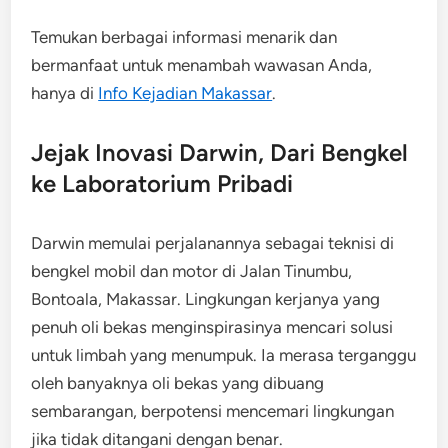
Temukan berbagai informasi menarik dan
bermanfaat untuk menambah wawasan Anda,
hanya di
Info Kejadian Makassar
.
Jejak Inovasi Darwin, Dari Bengkel
ke Laboratorium Pribadi
Darwin memulai perjalanannya sebagai teknisi di
bengkel mobil dan motor di Jalan Tinumbu,
Bontoala, Makassar. Lingkungan kerjanya yang
penuh oli bekas menginspirasinya mencari solusi
untuk limbah yang menumpuk. Ia merasa terganggu
oleh banyaknya oli bekas yang dibuang
sembarangan, berpotensi mencemari lingkungan
jika tidak ditangani dengan benar.