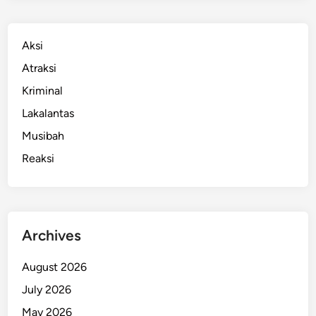
Aksi
Atraksi
Kriminal
Lakalantas
Musibah
Reaksi
Archives
August 2026
July 2026
May 2026