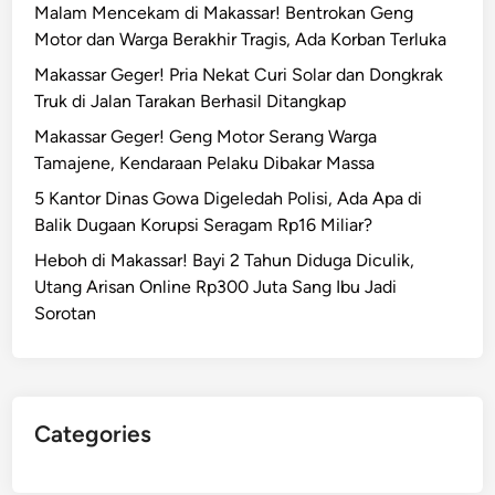
Malam Mencekam di Makassar! Bentrokan Geng
Motor dan Warga Berakhir Tragis, Ada Korban Terluka
Makassar Geger! Pria Nekat Curi Solar dan Dongkrak
Truk di Jalan Tarakan Berhasil Ditangkap
Makassar Geger! Geng Motor Serang Warga
Tamajene, Kendaraan Pelaku Dibakar Massa
5 Kantor Dinas Gowa Digeledah Polisi, Ada Apa di
Balik Dugaan Korupsi Seragam Rp16 Miliar?
Heboh di Makassar! Bayi 2 Tahun Diduga Diculik,
Utang Arisan Online Rp300 Juta Sang Ibu Jadi
Sorotan
Categories