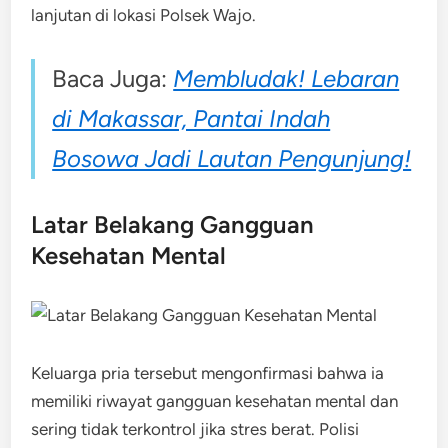
lanjutan di lokasi Polsek Wajo.
Baca Juga:
Membludak! Lebaran
di Makassar, Pantai Indah
Bosowa Jadi Lautan Pengunjung!
Latar Belakang Gangguan
Kesehatan Mental
Keluarga pria tersebut mengonfirmasi bahwa ia
memiliki riwayat gangguan kesehatan mental dan
sering tidak terkontrol jika stres berat. Polisi