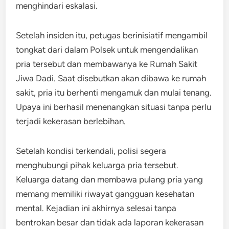
menghindari eskalasi.
Setelah insiden itu, petugas berinisiatif mengambil
tongkat dari dalam Polsek untuk mengendalikan
pria tersebut dan membawanya ke Rumah Sakit
Jiwa Dadi. Saat disebutkan akan dibawa ke rumah
sakit, pria itu berhenti mengamuk dan mulai tenang.
Upaya ini berhasil menenangkan situasi tanpa perlu
terjadi kekerasan berlebihan.
Setelah kondisi terkendali, polisi segera
menghubungi pihak keluarga pria tersebut.
Keluarga datang dan membawa pulang pria yang
memang memiliki riwayat gangguan kesehatan
mental. Kejadian ini akhirnya selesai tanpa
bentrokan besar dan tidak ada laporan kekerasan