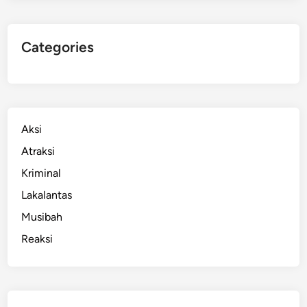
Categories
Aksi
Atraksi
Kriminal
Lakalantas
Musibah
Reaksi