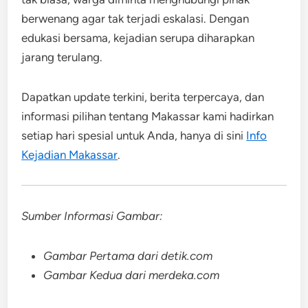
berwenang agar tak terjadi eskalasi. Dengan
edukasi bersama, kejadian serupa diharapkan
jarang terulang.
Dapatkan update terkini, berita terpercaya, dan
informasi pilihan tentang Makassar kami hadirkan
setiap hari spesial untuk Anda, hanya di sini
Info
Kejadian Makassar
.
Sumber Informasi Gambar:
Gambar Pertama dari detik.com
Gambar Kedua dari merdeka.com