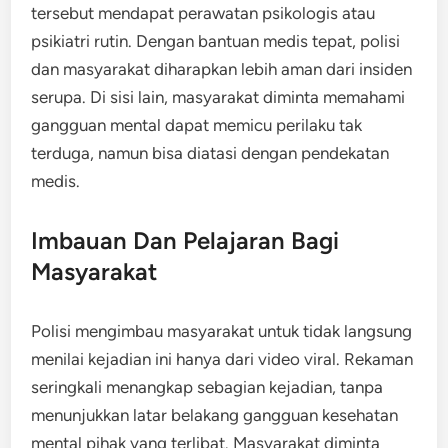
tersebut mendapat perawatan psikologis atau
psikiatri rutin. Dengan bantuan medis tepat, polisi
dan masyarakat diharapkan lebih aman dari insiden
serupa. Di sisi lain, masyarakat diminta memahami
gangguan mental dapat memicu perilaku tak
terduga, namun bisa diatasi dengan pendekatan
medis.
Imbauan Dan Pelajaran Bagi
Masyarakat
Polisi mengimbau masyarakat untuk tidak langsung
menilai kejadian ini hanya dari video viral. Rekaman
seringkali menangkap sebagian kejadian, tanpa
menunjukkan latar belakang gangguan kesehatan
mental pihak yang terlibat. Masyarakat diminta