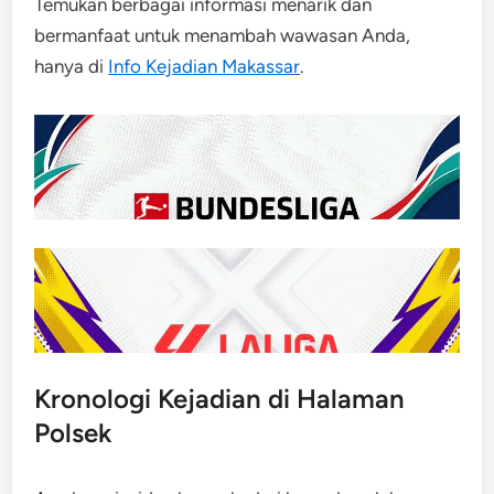
Temukan berbagai informasi menarik dan
bermanfaat untuk menambah wawasan Anda,
hanya di
Info Kejadian Makassar
.
Kronologi Kejadian di Halaman
Polsek