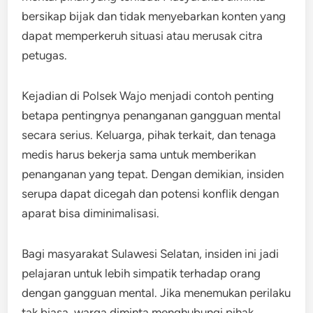
bersikap bijak dan tidak menyebarkan konten yang
dapat memperkeruh situasi atau merusak citra
petugas.
Kejadian di Polsek Wajo menjadi contoh penting
betapa pentingnya penanganan gangguan mental
secara serius. Keluarga, pihak terkait, dan tenaga
medis harus bekerja sama untuk memberikan
penanganan yang tepat. Dengan demikian, insiden
serupa dapat dicegah dan potensi konflik dengan
aparat bisa diminimalisasi.
Bagi masyarakat Sulawesi Selatan, insiden ini jadi
pelajaran untuk lebih simpatik terhadap orang
dengan gangguan mental. Jika menemukan perilaku
tak biasa, warga diminta menghubungi pihak