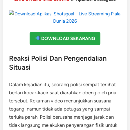
DOWNLOAD SEKARANG
Reaksi Polisi Dan Pengendalian
Situasi
Dalam kejadian itu, seorang polisi sempat terlihat
berlari kocar‑kacir saat diarahkan obeng oleh pria
tersebut. Rekaman video menunjukkan suasana
tegang, namun tidak ada petugas yang sampai
terluka parah. Polisi berusaha menjaga jarak dan
tidak langsung melakukan penyerangan fisik untuk