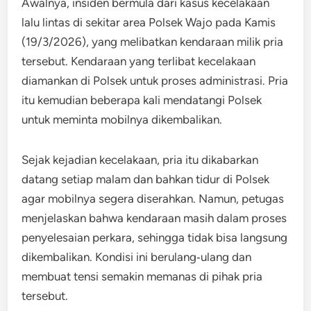
Awalnya, insiden bermula dari kasus kecelakaan
lalu lintas di sekitar area Polsek Wajo pada Kamis
(19/3/2026), yang melibatkan kendaraan milik pria
tersebut. Kendaraan yang terlibat kecelakaan
diamankan di Polsek untuk proses administrasi. Pria
itu kemudian beberapa kali mendatangi Polsek
untuk meminta mobilnya dikembalikan.
Sejak kejadian kecelakaan, pria itu dikabarkan
datang setiap malam dan bahkan tidur di Polsek
agar mobilnya segera diserahkan. Namun, petugas
menjelaskan bahwa kendaraan masih dalam proses
penyelesaian perkara, sehingga tidak bisa langsung
dikembalikan. Kondisi ini berulang‑ulang dan
membuat tensi semakin memanas di pihak pria
tersebut.