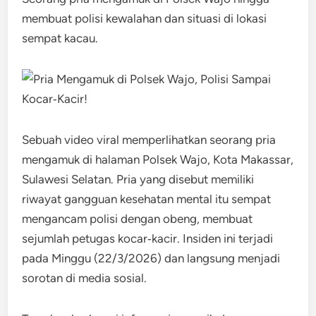
membuat polisi kewalahan dan situasi di lokasi
sempat kacau.
Sebuah video viral memperlihatkan seorang pria
mengamuk di halaman Polsek Wajo, Kota Makassar,
Sulawesi Selatan. Pria yang disebut memiliki
riwayat gangguan kesehatan mental itu sempat
mengancam polisi dengan obeng, membuat
sejumlah petugas kocar‑kacir. Insiden ini terjadi
pada Minggu (22/3/2026) dan langsung menjadi
sorotan di media sosial.