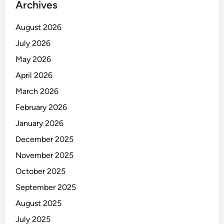
Archives
August 2026
July 2026
May 2026
April 2026
March 2026
February 2026
January 2026
December 2025
November 2025
October 2025
September 2025
August 2025
July 2025