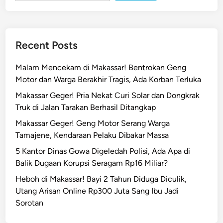
Recent Posts
Malam Mencekam di Makassar! Bentrokan Geng
Motor dan Warga Berakhir Tragis, Ada Korban Terluka
Makassar Geger! Pria Nekat Curi Solar dan Dongkrak
Truk di Jalan Tarakan Berhasil Ditangkap
Makassar Geger! Geng Motor Serang Warga
Tamajene, Kendaraan Pelaku Dibakar Massa
5 Kantor Dinas Gowa Digeledah Polisi, Ada Apa di
Balik Dugaan Korupsi Seragam Rp16 Miliar?
Heboh di Makassar! Bayi 2 Tahun Diduga Diculik,
Utang Arisan Online Rp300 Juta Sang Ibu Jadi
Sorotan