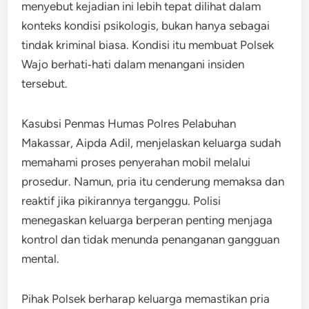
menyebut kejadian ini lebih tepat dilihat dalam
konteks kondisi psikologis, bukan hanya sebagai
tindak kriminal biasa. Kondisi itu membuat Polsek
Wajo berhati‑hati dalam menangani insiden
tersebut.
Kasubsi Penmas Humas Polres Pelabuhan
Makassar, Aipda Adil, menjelaskan keluarga sudah
memahami proses penyerahan mobil melalui
prosedur. Namun, pria itu cenderung memaksa dan
reaktif jika pikirannya terganggu. Polisi
menegaskan keluarga berperan penting menjaga
kontrol dan tidak menunda penanganan gangguan
mental.
Pihak Polsek berharap keluarga memastikan pria