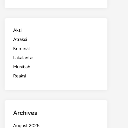
Aksi
Atraksi
Kriminal
Lakalantas
Musibah
Reaksi
Archives
August 2026