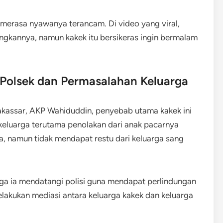
 merasa nyawanya terancam. Di video yang viral,
ngkannya, namun kakek itu bersikeras ingin bermalam
 Polsek dan Permasalahan Keluarga
kassar, AKP Wahiduddin, penyebab utama kakek ini
 keluarga terutama penolakan dari anak pacarnya
ya, namun tidak mendapat restu dari keluarga sang
ga ia mendatangi polisi guna mendapat perlindungan
lakukan mediasi antara keluarga kakek dan keluarga