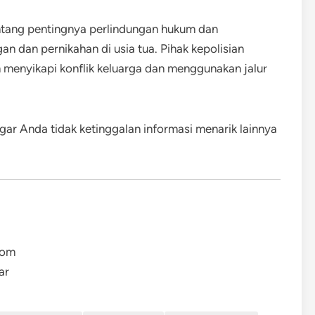
entang pentingnya perlindungan hukum dan
 dan pernikahan di usia tua. Pihak kepolisian
 menyikapi konflik keluarga dan menggunakan jalur
gar Anda tidak ketinggalan informasi menarik lainnya
com
ar