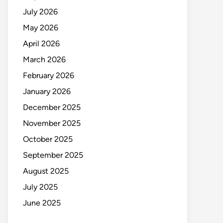
July 2026
May 2026
April 2026
March 2026
February 2026
January 2026
December 2025
November 2025
October 2025
September 2025
August 2025
July 2025
June 2025