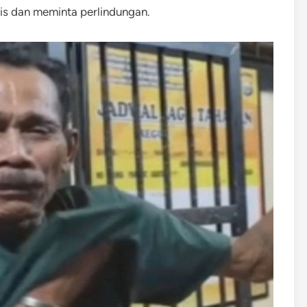
is dan meminta perlindungan.