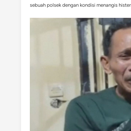
sebuah polsek dengan kondisi menangis hister