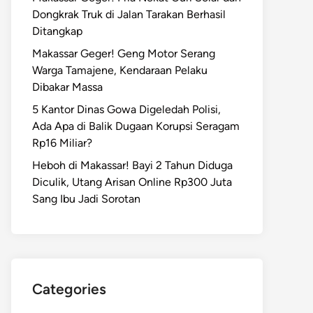
Dongkrak Truk di Jalan Tarakan Berhasil
Ditangkap
Makassar Geger! Geng Motor Serang
Warga Tamajene, Kendaraan Pelaku
Dibakar Massa
5 Kantor Dinas Gowa Digeledah Polisi,
Ada Apa di Balik Dugaan Korupsi Seragam
Rp16 Miliar?
Heboh di Makassar! Bayi 2 Tahun Diduga
Diculik, Utang Arisan Online Rp300 Juta
Sang Ibu Jadi Sorotan
Categories