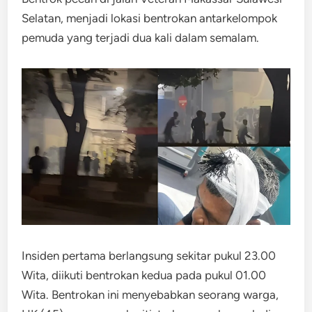
Selatan, menjadi lokasi bentrokan antarkelompok
pemuda yang terjadi dua kali dalam semalam.
Insiden pertama berlangsung sekitar pukul 23.00
Wita, diikuti bentrokan kedua pada pukul 01.00
Wita. Bentrokan ini menyebabkan seorang warga,