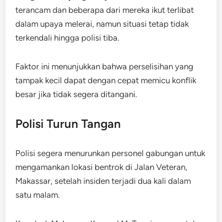
terancam dan beberapa dari mereka ikut terlibat
dalam upaya melerai, namun situasi tetap tidak
terkendali hingga polisi tiba.
Faktor ini menunjukkan bahwa perselisihan yang
tampak kecil dapat dengan cepat memicu konflik
besar jika tidak segera ditangani.
Polisi Turun Tangan
Polisi segera menurunkan personel gabungan untuk
mengamankan lokasi bentrok di Jalan Veteran,
Makassar, setelah insiden terjadi dua kali dalam
satu malam.