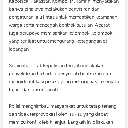
Kapolsek Makassar, Kompol M. Tamrin, menyatakan
bahwa pihaknya melakukan penyisiran dan
pengaturan lalu lintas untuk memastikan keamanan
warga serta mencegah bentrok susulan. Aparat
juga berupaya memisahkan kelompok-kelompok
yang terlibat untuk mengurangi ketegangan di
lapangan.
Selain itu, pihak kepolisian tengah melakukan
penyelidikan terhadap penyebab bentrokan dan
mengidentifikasi pelaku yang menggunakan senjata
tajam dan busur panah.
Polisi menghimbau masyarakat untuk tetap tenang
dan tidak terprovokasi oleh isu-isu yang dapat
memicu konflik lebih lanjut. Langkah ini dilakukan