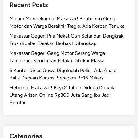
Recent Posts
Malam Mencekam di Makassar! Bentrokan Geng
Motor dan Warga Berakhir Tragis, Ada Korban Terluka
Makassar Geger! Pria Nekat Curi Solar dan Dongkrak
Truk di Jalan Tarakan Berhasil Ditangkap
Makassar Geger! Geng Motor Serang Warga
Tamajene, Kendaraan Pelaku Dibakar Massa
5 Kantor Dinas Gowa Digeledah Polisi, Ada Apa di
Balik Dugaan Korupsi Seragam Rp16 Miliar?
Heboh di Makassar! Bayi 2 Tahun Diduga Diculik,
Utang Arisan Online Rp300 Juta Sang Ibu Jadi
Sorotan
Categories