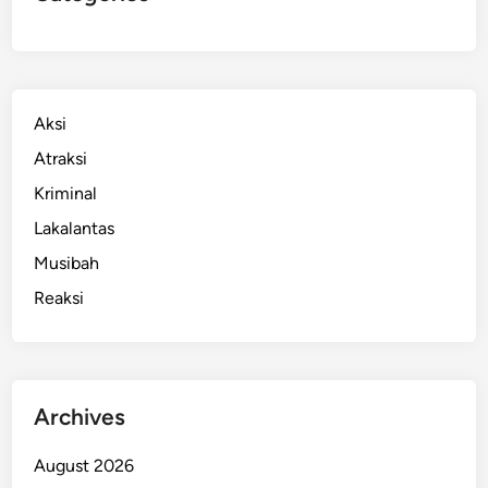
Aksi
Atraksi
Kriminal
Lakalantas
Musibah
Reaksi
Archives
August 2026