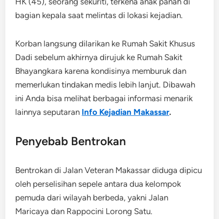
HK (45), seorang sekuriti, terkena anak panah di
bagian kepala saat melintas di lokasi kejadian.
Korban langsung dilarikan ke Rumah Sakit Khusus
Dadi sebelum akhirnya dirujuk ke Rumah Sakit
Bhayangkara karena kondisinya memburuk dan
memerlukan tindakan medis lebih lanjut. Dibawah
ini Anda bisa melihat berbagai informasi menarik
lainnya seputaran
Info Kejadian Makassar
.
Penyebab Bentrokan
Bentrokan di Jalan Veteran Makassar diduga dipicu
oleh perselisihan sepele antara dua kelompok
pemuda dari wilayah berbeda, yakni Jalan
Maricaya dan Rappocini Lorong Satu.