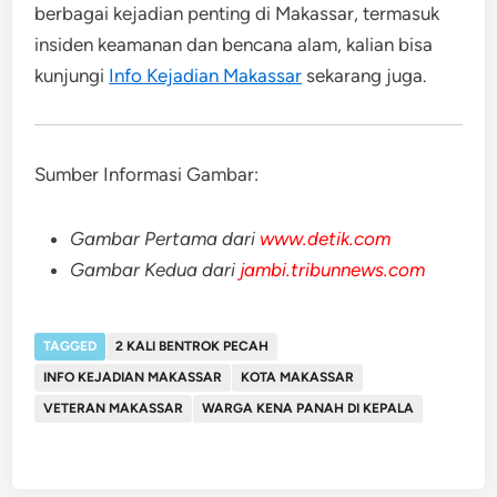
berbagai kejadian penting di Makassar, termasuk
insiden keamanan dan bencana alam, kalian bisa
kunjungi
Info Kejadian Makassar
sekarang juga.
Sumber Informasi Gambar:
Gambar Pertama dari
www.detik.com
Gambar Kedua dari
jambi.tribunnews.com
TAGGED
2 KALI BENTROK PECAH
INFO KEJADIAN MAKASSAR
KOTA MAKASSAR
VETERAN MAKASSAR
WARGA KENA PANAH DI KEPALA