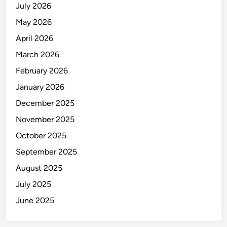
July 2026
May 2026
April 2026
March 2026
February 2026
January 2026
December 2025
November 2025
October 2025
September 2025
August 2025
July 2025
June 2025