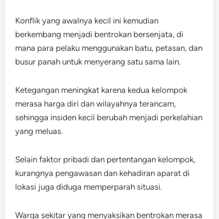
Konflik yang awalnya kecil ini kemudian
berkembang menjadi bentrokan bersenjata, di
mana para pelaku menggunakan batu, petasan, dan
busur panah untuk menyerang satu sama lain.
Ketegangan meningkat karena kedua kelompok
merasa harga diri dan wilayahnya terancam,
sehingga insiden kecil berubah menjadi perkelahian
yang meluas.
Selain faktor pribadi dan pertentangan kelompok,
kurangnya pengawasan dan kehadiran aparat di
lokasi juga diduga memperparah situasi.
Warga sekitar yang menyaksikan bentrokan merasa