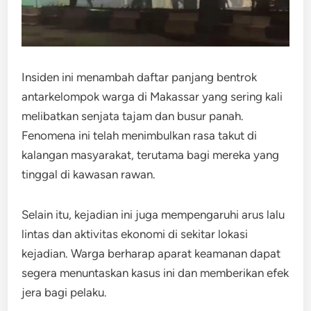
Insiden ini menambah daftar panjang bentrok
antarkelompok warga di Makassar yang sering kali
melibatkan senjata tajam dan busur panah.
Fenomena ini telah menimbulkan rasa takut di
kalangan masyarakat, terutama bagi mereka yang
tinggal di kawasan rawan.
Selain itu, kejadian ini juga mempengaruhi arus lalu
lintas dan aktivitas ekonomi di sekitar lokasi
kejadian. Warga berharap aparat keamanan dapat
segera menuntaskan kasus ini dan memberikan efek
jera bagi pelaku.