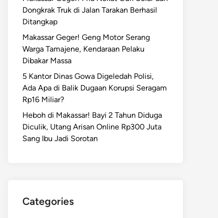
Dongkrak Truk di Jalan Tarakan Berhasil
Ditangkap
Makassar Geger! Geng Motor Serang
Warga Tamajene, Kendaraan Pelaku
Dibakar Massa
5 Kantor Dinas Gowa Digeledah Polisi,
Ada Apa di Balik Dugaan Korupsi Seragam
Rp16 Miliar?
Heboh di Makassar! Bayi 2 Tahun Diduga
Diculik, Utang Arisan Online Rp300 Juta
Sang Ibu Jadi Sorotan
Categories