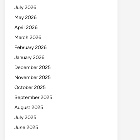
July 2026
May 2026
April 2026
March 2026
February 2026
January 2026
December 2025
November 2025
October 2025
September 2025
August 2025
July 2025
June 2025