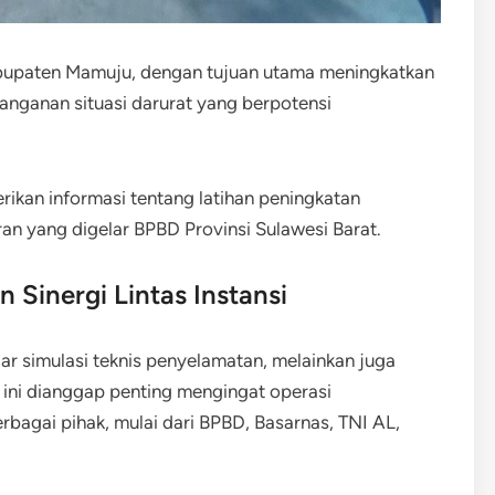
 Kabupaten Mamuju, dengan tujuan utama meningkatkan
anganan situasi darurat yang berpotensi
ikan informasi tentang latihan peningkatan
an yang digelar BPBD Provinsi Sulawesi Barat.
 Sinergi Lintas Instansi
ar simulasi teknis penyelamatan, melainkan juga
l ini dianggap penting mengingat operasi
rbagai pihak, mulai dari BPBD, Basarnas, TNI AL,