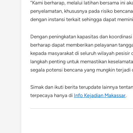
“Kami berharap, melalui latihan bersama ini
penyelamatan, khususnya pada risiko bencana
dengan instansi terkait sehingga dapat meminima
Dengan peningkatan kapasitas dan koordinasi y
berharap dapat memberikan pelayanan tanggap
kepada masyarakat di seluruh wilayah pesisir da
langkah penting untuk memastikan keselamat
segala potensi bencana yang mungkin terjadi
Simak dan ikuti berita terupdate lainnya tent
terpecaya hanya di
Info Kejadian Makassar
.