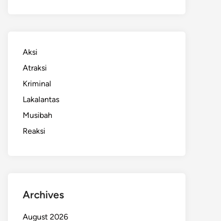
Aksi
Atraksi
Kriminal
Lakalantas
Musibah
Reaksi
Archives
August 2026