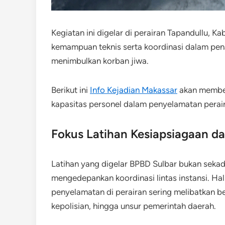
Kegiatan ini digelar di perairan Tapandullu,
kemampuan teknis serta koordinasi dalam pen
menimbulkan korban jiwa.
Berikut ini
Info Kejadian Makassar
akan member
kapasitas personel dalam penyelamatan perair
Fokus Latihan Kesiapsiagaan dan
Latihan yang digelar BPBD Sulbar bukan sekad
mengedepankan koordinasi lintas instansi. Ha
penyelamatan di perairan sering melibatkan be
kepolisian, hingga unsur pemerintah daerah.