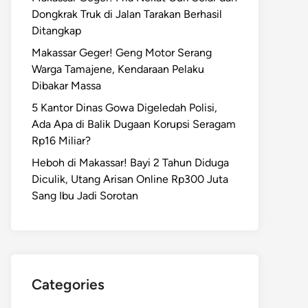
Dongkrak Truk di Jalan Tarakan Berhasil
Ditangkap
Makassar Geger! Geng Motor Serang
Warga Tamajene, Kendaraan Pelaku
Dibakar Massa
5 Kantor Dinas Gowa Digeledah Polisi,
Ada Apa di Balik Dugaan Korupsi Seragam
Rp16 Miliar?
Heboh di Makassar! Bayi 2 Tahun Diduga
Diculik, Utang Arisan Online Rp300 Juta
Sang Ibu Jadi Sorotan
Categories