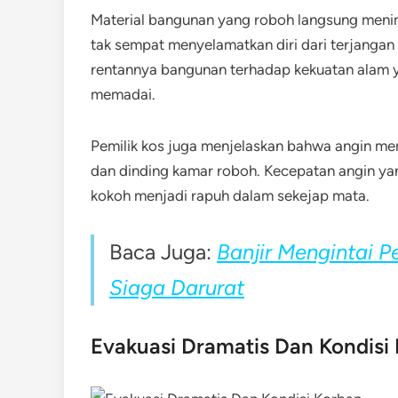
Material bangunan yang roboh langsung meni
tak sempat menyelamatkan diri dari terjangan
rentannya bangunan terhadap kekuatan alam ya
memadai.
Pemilik kos juga menjelaskan bahwa angin m
dan dinding kamar roboh. Kecepatan angin ya
kokoh menjadi rapuh dalam sekejap mata.
Baca Juga:
Banjir Mengintai 
Siaga Darurat
Evakuasi Dramatis Dan Kondisi