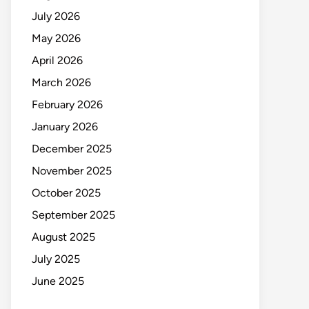
July 2026
May 2026
April 2026
March 2026
February 2026
January 2026
December 2025
November 2025
October 2025
September 2025
August 2025
July 2025
June 2025