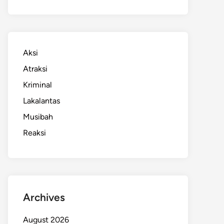
Aksi
Atraksi
Kriminal
Lakalantas
Musibah
Reaksi
Archives
August 2026