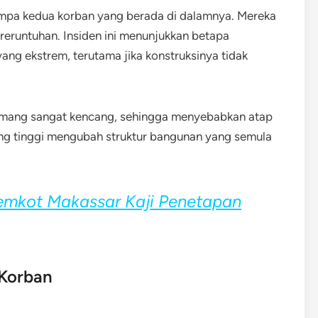
mpa kedua korban yang berada di dalamnya. Mereka
 reruntuhan. Insiden ini menunjukkan betapa
ng ekstrem, terutama jika konstruksinya tidak
emang sangat kencang, sehingga menyebabkan atap
ng tinggi mengubah struktur bangunan yang semula
Pemkot Makassar Kaji Penetapan
 Korban