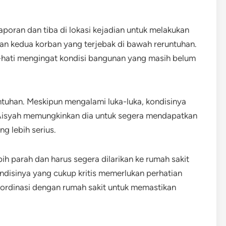
oran dan tiba di lokasi kejadian untuk melakukan
an kedua korban yang terjebak di bawah reruntuhan.
i-hati mengingat kondisi bangunan yang masih belum
runtuhan. Meskipun mengalami luka-luka, kondisinya
 Aisyah memungkinkan dia untuk segera mendapatkan
g lebih serius.
ih parah dan harus segera dilarikan ke rumah sakit
ndisinya yang cukup kritis memerlukan perhatian
oordinasi dengan rumah sakit untuk memastikan