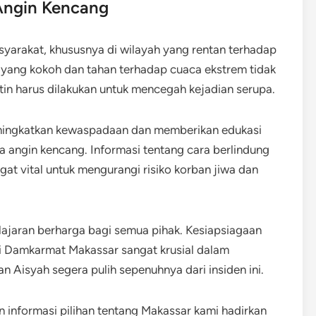
Angin Kencang
syarakat, khususnya di wilayah yang rentan terhadap
 yang kokoh dan tahan terhadap cuaca ekstrem tidak
tin harus dilakukan untuk mencegah kejadian serupa.
eningkatkan kewaspadaan dan memberikan edukasi
 angin kencang. Informasi tentang cara berlindung
t vital untuk mengurangi risiko korban jiwa dan
elajaran berharga bagi semua pihak. Kesiapsiagaan
ti Damkarmat Makassar sangat krusial dalam
 Aisyah segera pulih sepenuhnya dari insiden ini.
an informasi pilihan tentang Makassar kami hadirkan