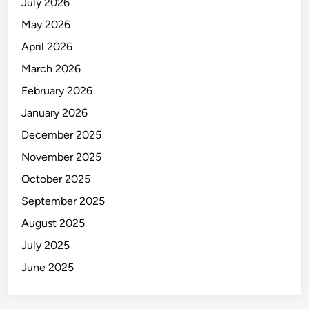
July 2026
May 2026
April 2026
March 2026
February 2026
January 2026
December 2025
November 2025
October 2025
September 2025
August 2025
July 2025
June 2025