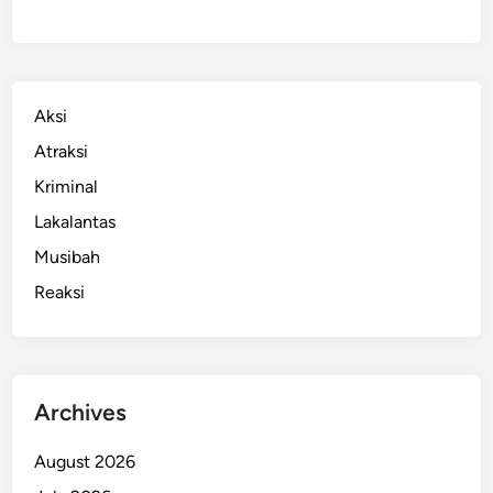
Aksi
Atraksi
Kriminal
Lakalantas
Musibah
Reaksi
Archives
August 2026