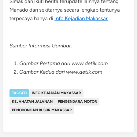
Simak dan ikuti berita terupdate lainnya tentang
Manado dan sekitarnya secara lengkap tentunya
terpecaya hanya di
Info Kejadian Makassar
.
Sumber Informasi Gambar:
Gambar Pertama dari www.detik.com
Gambar Kedua dari www.detik.com
TAGGED
INFO KEJADIAN MAKASSAR
KEJAHATAN JALANAN
PENGENDARA MOTOR
PENODONGAN BUSUR MAKASSAR