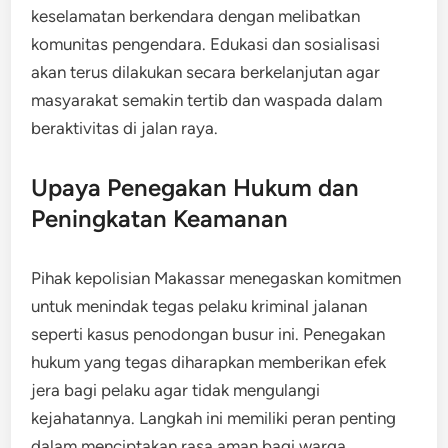
keselamatan berkendara dengan melibatkan
komunitas pengendara. Edukasi dan sosialisasi
akan terus dilakukan secara berkelanjutan agar
masyarakat semakin tertib dan waspada dalam
beraktivitas di jalan raya.
Upaya Penegakan Hukum dan
Peningkatan Keamanan
Pihak kepolisian Makassar menegaskan komitmen
untuk menindak tegas pelaku kriminal jalanan
seperti kasus penodongan busur ini. Penegakan
hukum yang tegas diharapkan memberikan efek
jera bagi pelaku agar tidak mengulangi
kejahatannya. Langkah ini memiliki peran penting
dalam menciptakan rasa aman bagi warga.