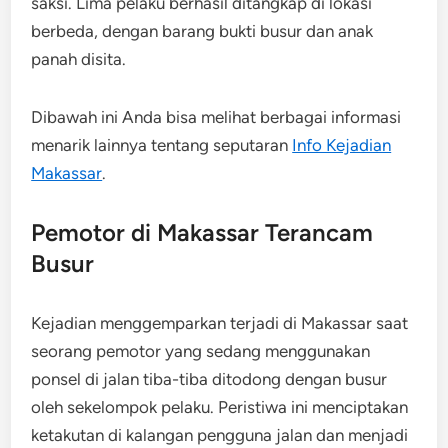
saksi. Lima pelaku berhasil ditangkap di lokasi
berbeda, dengan barang bukti busur dan anak
panah disita.
Dibawah ini Anda bisa melihat berbagai informasi
menarik lainnya tentang seputaran
Info Kejadian
Makassar
.
Pemotor di Makassar Terancam
Busur
Kejadian menggemparkan terjadi di Makassar saat
seorang pemotor yang sedang menggunakan
ponsel di jalan tiba-tiba ditodong dengan busur
oleh sekelompok pelaku. Peristiwa ini menciptakan
ketakutan di kalangan pengguna jalan dan menjadi