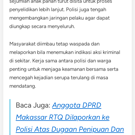
sejumlah anak panah turut disita untuk proses
penyelidikan lebih lanjut. Polisi juga tengah
mengembangkan jaringan pelaku agar dapat
diungkap secara menyeluruh.
Masyarakat diimbau tetap waspada dan
melaporkan bila menemukan indikasi aksi kriminal
di sekitar. Kerja sama antara polisi dan warga
penting untuk menjaga keamanan bersama serta
mencegah kejadian serupa terulang di masa
mendatang.
Baca Juga:
Anggota DPRD
Makassar RTQ Dilaporkan ke
Polisi Atas Dugaan Penipuan Dan