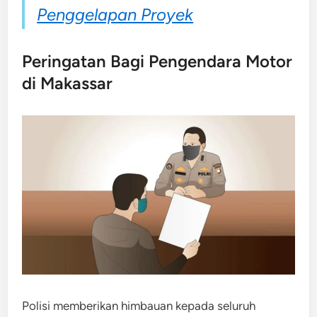
Penggelapan Proyek
Peringatan Bagi Pengendara Motor
di Makassar
Polisi memberikan himbauan kepada seluruh