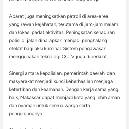
Aparat juga meningkatkan patroli di area-area
yang rawan kejahatan, terutama di jam-jam malam
dan lokasi padat aktivitas. Peningkatan kehadiran
polisi di jalan diharapkan menjadi penghalang
efektif bagi aksi kriminal. Sistem pengawasan
menggunakan teknologi CCTV juga diperkuat.
Sinergi antara kepolisian, pemerintah daerah, dan
masyarakat menjadi kunci keberhasilan menjaga
ketertiban dan keamanan. Dengan kerja sama yang
baik, Makassar dapat menjadi kota yang lebih aman
dan nyaman untuk semua warga serta
pengunjungnya.