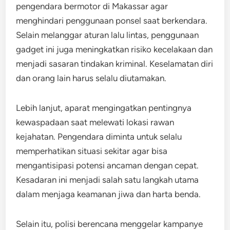
pengendara bermotor di Makassar agar
menghindari penggunaan ponsel saat berkendara.
Selain melanggar aturan lalu lintas, penggunaan
gadget ini juga meningkatkan risiko kecelakaan dan
menjadi sasaran tindakan kriminal. Keselamatan diri
dan orang lain harus selalu diutamakan.
Lebih lanjut, aparat mengingatkan pentingnya
kewaspadaan saat melewati lokasi rawan
kejahatan. Pengendara diminta untuk selalu
memperhatikan situasi sekitar agar bisa
mengantisipasi potensi ancaman dengan cepat.
Kesadaran ini menjadi salah satu langkah utama
dalam menjaga keamanan jiwa dan harta benda.
Selain itu, polisi berencana menggelar kampanye