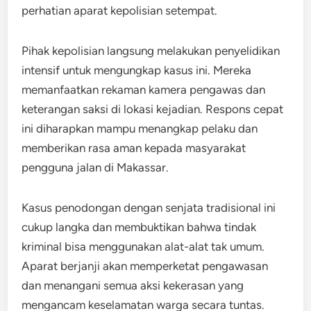
perhatian aparat kepolisian setempat.
Pihak kepolisian langsung melakukan penyelidikan
intensif untuk mengungkap kasus ini. Mereka
memanfaatkan rekaman kamera pengawas dan
keterangan saksi di lokasi kejadian. Respons cepat
ini diharapkan mampu menangkap pelaku dan
memberikan rasa aman kepada masyarakat
pengguna jalan di Makassar.
Kasus penodongan dengan senjata tradisional ini
cukup langka dan membuktikan bahwa tindak
kriminal bisa menggunakan alat-alat tak umum.
Aparat berjanji akan memperketat pengawasan
dan menangani semua aksi kekerasan yang
mengancam keselamatan warga secara tuntas.