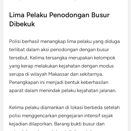
Lima Pelaku Penodongan Busur
Dibekuk
Polisi berhasil menangkap lima pelaku yang diduga
terlibat dalam aksi penodongan dengan busur
tersebut. Kelima tersangka merupakan kelompok
yang kerap melakukan kejahatan dengan modus
serupa di wilayah Makassar dan sekitarnya.
Penangkapan ini menjadi bentuk keberhasilan
aparat dalam menindak pelaku kejahatan jalanan.
Kelima pelaku diamankan di lokasi berbeda setelah
polisi menggencarkan pengejaran intensif sejak
kejadian dilaporkan. Barang bukti busur dan