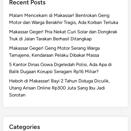
Recent Posts
Malam Mencekam di Makassar! Bentrokan Geng
Motor dan Warga Berakhir Tragis, Ada Korban Terluka
Makassar Geger! Pria Nekat Curi Solar dan Dongkrak
Truk di Jalan Tarakan Berhasil Ditangkap
Makassar Geger! Geng Motor Serang Warga
Tamajene, Kendaraan Pelaku Dibakar Massa
5 Kantor Dinas Gowa Digeledah Polisi, Ada Apa di
Balik Dugaan Korupsi Seragam Rp16 Miliar?
Heboh di Makassar! Bayi 2 Tahun Diduga Diculik,
Utang Arisan Online Rp300 Juta Sang Ibu Jadi
Sorotan
Categories