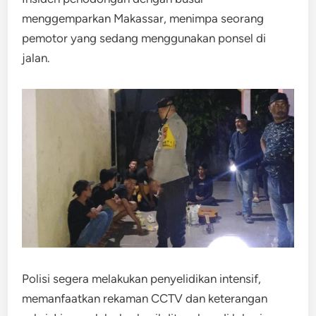
menggemparkan Makassar, menimpa seorang
pemotor yang sedang menggunakan ponsel di
jalan.
Polisi segera melakukan penyelidikan intensif,
memanfaatkan rekaman CCTV dan keterangan