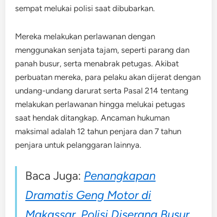
sempat melukai polisi saat dibubarkan.
Mereka melakukan perlawanan dengan
menggunakan senjata tajam, seperti parang dan
panah busur, serta menabrak petugas. Akibat
perbuatan mereka, para pelaku akan dijerat dengan
undang-undang darurat serta Pasal 214 tentang
melakukan perlawanan hingga melukai petugas
saat hendak ditangkap. Ancaman hukuman
maksimal adalah 12 tahun penjara dan 7 tahun
penjara untuk pelanggaran lainnya.
Baca Juga:
Penangkapan
Dramatis Geng Motor di
Makassar, Polisi Diserang Busur