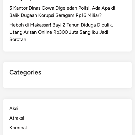
5 Kantor Dinas Gowa Digeledah Polisi, Ada Apa di
Balik Dugaan Korupsi Seragam Rp16 Miliar?
Heboh di Makassar! Bayi 2 Tahun Diduga Diculik,
Utang Arisan Online Rp300 Juta Sang Ibu Jadi
Sorotan
Categories
Aksi
Atraksi
Kriminal