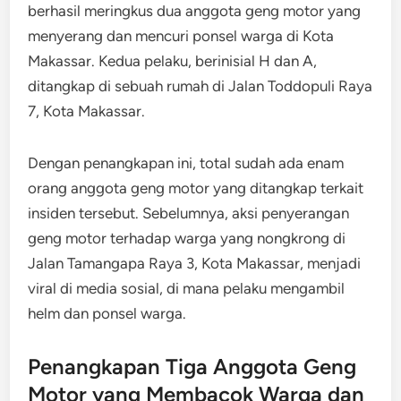
berhasil meringkus dua anggota geng motor yang
menyerang dan mencuri ponsel warga di Kota
Makassar. Kedua pelaku, berinisial H dan A,
ditangkap di sebuah rumah di Jalan Toddopuli Raya
7, Kota Makassar.
Dengan penangkapan ini, total sudah ada enam
orang anggota geng motor yang ditangkap terkait
insiden tersebut. Sebelumnya, aksi penyerangan
geng motor terhadap warga yang nongkrong di
Jalan Tamangapa Raya 3, Kota Makassar, menjadi
viral di media sosial, di mana pelaku mengambil
helm dan ponsel warga.
Penangkapan Tiga Anggota Geng
Motor yang Membacok Warga dan