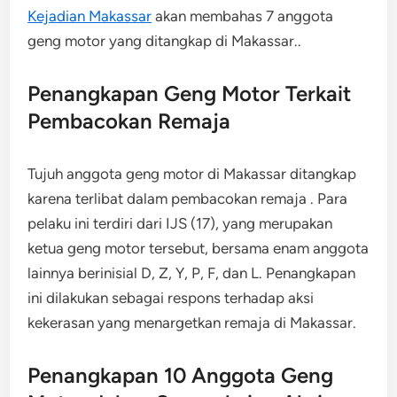
Kejadian Makassar
akan membahas 7 anggota
geng motor yang ditangkap di Makassar..
Penangkapan Geng Motor Terkait
Pembacokan Remaja
Tujuh anggota geng motor di Makassar ditangkap
karena terlibat dalam pembacokan remaja . Para
pelaku ini terdiri dari IJS (17), yang merupakan
ketua geng motor tersebut, bersama enam anggota
lainnya berinisial D, Z, Y, P, F, dan L. Penangkapan
ini dilakukan sebagai respons terhadap aksi
kekerasan yang menargetkan remaja di Makassar.
Penangkapan 10 Anggota Geng