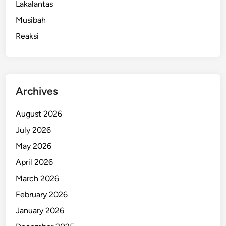
Lakalantas
Musibah
Reaksi
Archives
August 2026
July 2026
May 2026
April 2026
March 2026
February 2026
January 2026