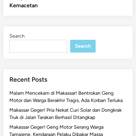
Kemacetan
Search
Search
Recent Posts
Malam Mencekam di Makassar! Bentrokan Geng
Motor dan Warga Berakhir Tragis, Ada Korban Terluka
Makassar Geger! Pria Nekat Curi Solar dan Dongkrak
Truk di Jalan Tarakan Berhasil Ditangkap
Makassar Geger! Geng Motor Serang Warga
Tamajene, Kendaraan Pelaku Dibakar Massa