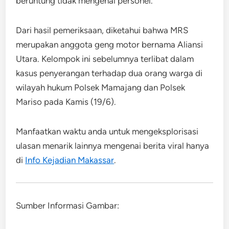
beruntung tidak mengenai personel.
Dari hasil pemeriksaan, diketahui bahwa MRS
merupakan anggota geng motor bernama Aliansi
Utara. Kelompok ini sebelumnya terlibat dalam
kasus penyerangan terhadap dua orang warga di
wilayah hukum Polsek Mamajang dan Polsek
Mariso pada Kamis (19/6).
Manfaatkan waktu anda untuk mengeksplorisasi
ulasan menarik lainnya mengenai berita viral hanya
di
Info Kejadian Makassar
.
Sumber Informasi Gambar: