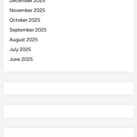
December 2025
November 2025
October 2025
September 2025
August 2025
July 2025
June 2025