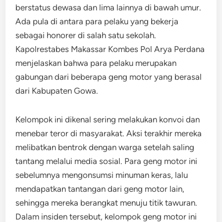
berstatus dewasa dan lima lainnya di bawah umur.
Ada pula di antara para pelaku yang bekerja
sebagai honorer di salah satu sekolah.
Kapolrestabes Makassar Kombes Pol Arya Perdana
menjelaskan bahwa para pelaku merupakan
gabungan dari beberapa geng motor yang berasal
dari Kabupaten Gowa.
Kelompok ini dikenal sering melakukan konvoi dan
menebar teror di masyarakat. Aksi terakhir mereka
melibatkan bentrok dengan warga setelah saling
tantang melalui media sosial. Para geng motor ini
sebelumnya mengonsumsi minuman keras, lalu
mendapatkan tantangan dari geng motor lain,
sehingga mereka berangkat menuju titik tawuran.
Dalam insiden tersebut, kelompok geng motor ini