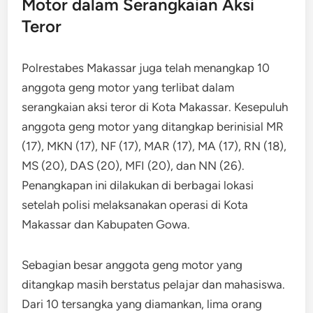
Motor dalam Serangkaian Aksi
Teror
Polrestabes Makassar juga telah menangkap 10
anggota geng motor yang terlibat dalam
serangkaian aksi teror di Kota Makassar. Kesepuluh
anggota geng motor yang ditangkap berinisial MR
(17), MKN (17), NF (17), MAR (17), MA (17), RN (18),
MS (20), DAS (20), MFI (20), dan NN (26).
Penangkapan ini dilakukan di berbagai lokasi
setelah polisi melaksanakan operasi di Kota
Makassar dan Kabupaten Gowa.
Sebagian besar anggota geng motor yang
ditangkap masih berstatus pelajar dan mahasiswa.
Dari 10 tersangka yang diamankan, lima orang