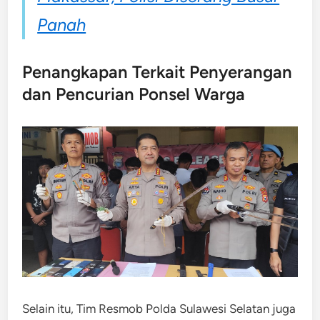
Panah
Penangkapan Terkait Penyerangan
dan Pencurian Ponsel Warga
Selain itu, Tim Resmob Polda Sulawesi Selatan juga