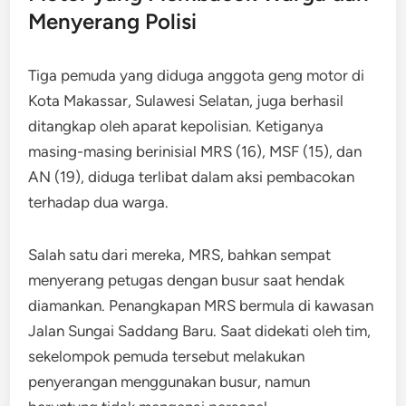
Menyerang Polisi
Tiga pemuda yang diduga anggota geng motor di
Kota Makassar, Sulawesi Selatan, juga berhasil
ditangkap oleh aparat kepolisian. Ketiganya
masing-masing berinisial MRS (16), MSF (15), dan
AN (19), diduga terlibat dalam aksi pembacokan
terhadap dua warga.
Salah satu dari mereka, MRS, bahkan sempat
menyerang petugas dengan busur saat hendak
diamankan. Penangkapan MRS bermula di kawasan
Jalan Sungai Saddang Baru. Saat didekati oleh tim,
sekelompok pemuda tersebut melakukan
penyerangan menggunakan busur, namun