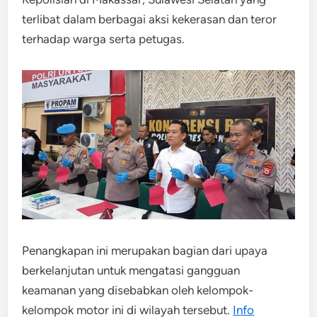
terlibat dalam berbagai aksi kekerasan dan teror
terhadap warga serta petugas.
Penangkapan ini merupakan bagian dari upaya
berkelanjutan untuk mengatasi gangguan
keamanan yang disebabkan oleh kelompok-
kelompok motor ini di wilayah tersebut.
Info