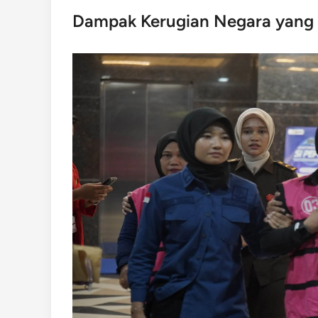
Dampak Kerugian Negara yang 