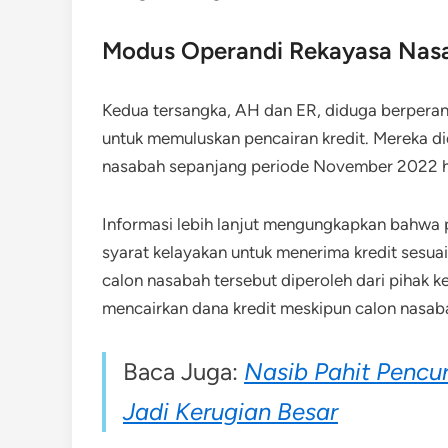
Modus Operandi Rekayasa Nasa
Kedua tersangka, AH dan ER, diduga berperan 
untuk memuluskan pencairan kredit. Mereka di
nasabah sepanjang periode November 2022 
Informasi lebih lanjut mengungkapkan bahwa 
syarat kelayakan untuk menerima kredit sesua
calon nasabah tersebut diperoleh dari pihak ke
mencairkan dana kredit meskipun calon nasab
Baca Juga:
Nasib Pahit Pencur
Jadi Kerugian Besar