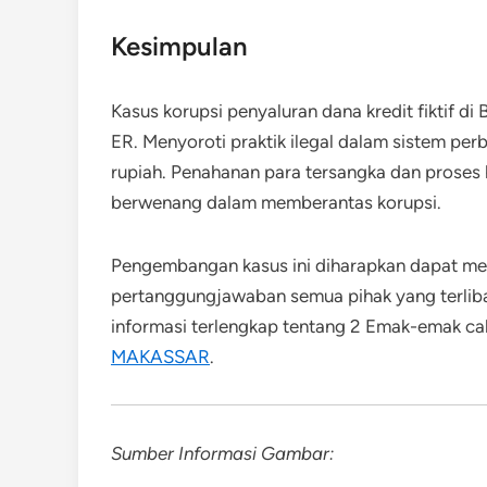
Kesimpulan
Kasus korupsi penyaluran dana kredit fiktif 
ER. Menyoroti praktik ilegal dalam sistem pe
rupiah. Penahanan para tersangka dan proses
berwenang dalam memberantas korupsi.
Pengembangan kasus ini diharapkan dapat men
pertanggungjawaban semua pihak yang terlibat
informasi terlengkap tentang 2 Emak-emak ca
MAKASSAR
.
Sumber Informasi Gambar: