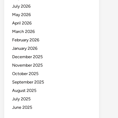
July 2026
May 2026
April 2026
March 2026
February 2026
January 2026
December 2025
November 2025
October 2025
September 2025
August 2025
July 2025
June 2025