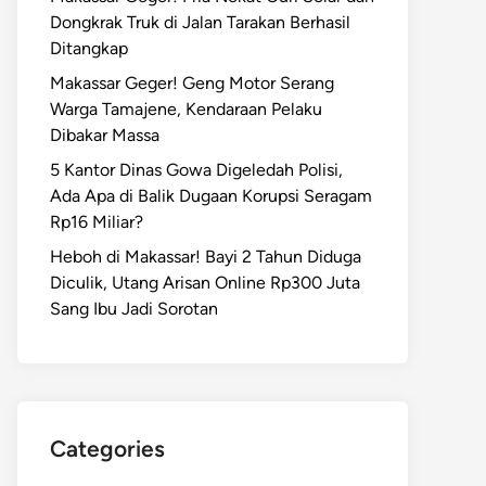
Dongkrak Truk di Jalan Tarakan Berhasil
Ditangkap
Makassar Geger! Geng Motor Serang
Warga Tamajene, Kendaraan Pelaku
Dibakar Massa
5 Kantor Dinas Gowa Digeledah Polisi,
Ada Apa di Balik Dugaan Korupsi Seragam
Rp16 Miliar?
Heboh di Makassar! Bayi 2 Tahun Diduga
Diculik, Utang Arisan Online Rp300 Juta
Sang Ibu Jadi Sorotan
Categories