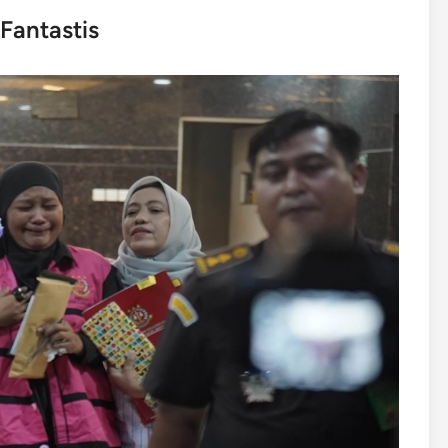
Fantastis