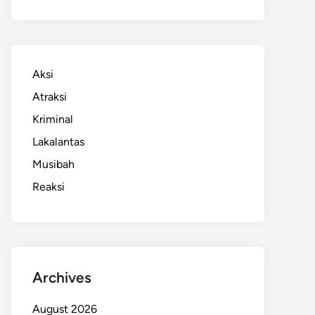
Aksi
Atraksi
Kriminal
Lakalantas
Musibah
Reaksi
Archives
August 2026