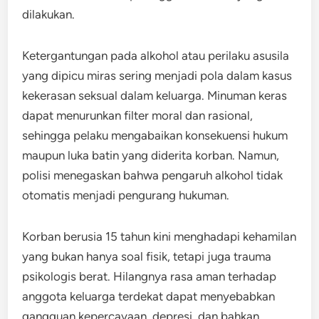
dilakukan.
Ketergantungan pada alkohol atau perilaku asusila
yang dipicu miras sering menjadi pola dalam kasus
kekerasan seksual dalam keluarga. Minuman keras
dapat menurunkan filter moral dan rasional,
sehingga pelaku mengabaikan konsekuensi hukum
maupun luka batin yang diderita korban. Namun,
polisi menegaskan bahwa pengaruh alkohol tidak
otomatis menjadi pengurang hukuman.
Korban berusia 15 tahun kini menghadapi kehamilan
yang bukan hanya soal fisik, tetapi juga trauma
psikologis berat. Hilangnya rasa aman terhadap
anggota keluarga terdekat dapat menyebabkan
gangguan kepercayaan, depresi, dan bahkan