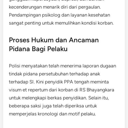
kecenderungan menarik diri dari pergaulan.
Pendampingan psikolog dan layanan kesehatan
sangat penting untuk memulihkan kondisi korban.
Proses Hukum dan Ancaman
Pidana Bagi Pelaku
Polisi menyatakan telah menerima laporan dugaan
tindak pidana persetubuhan terhadap anak
terhadap SI. Kini penyidik PPA tengah meminta
visum et repertum dari korban di RS Bhayangkara
untuk melengkapi berkas penyidikan. Selain itu,
beberapa saksi juga telah diperiksa untuk
memperjelas kronologi dan motif pelaku.