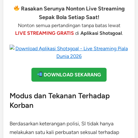
Rasakan Serunya Nonton Live Streaming
Sepak Bola Setiap Saat!
Nonton semua pertandingan tanpa batas lewat
LIVE STREAMING GRATIS
di
Aplikasi Shotsgoal
.
DOWNLOAD SEKARANG
Modus dan Tekanan Terhadap
Korban
Berdasarkan keterangan polisi, SI tidak hanya
melakukan satu kali perbuatan seksual terhadap