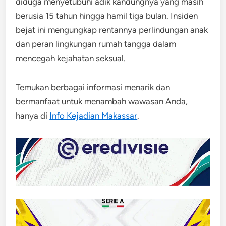
diduga menyetubuhi adik kandungnya yang masih
berusia 15 tahun hingga hamil tiga bulan. Insiden
bejat ini mengungkap rentannya perlindungan anak
dan peran lingkungan rumah tangga dalam
mencegah kejahatan seksual.
Temukan berbagai informasi menarik dan
bermanfaat untuk menambah wawasan Anda,
hanya di
Info Kejadian Makassar
.