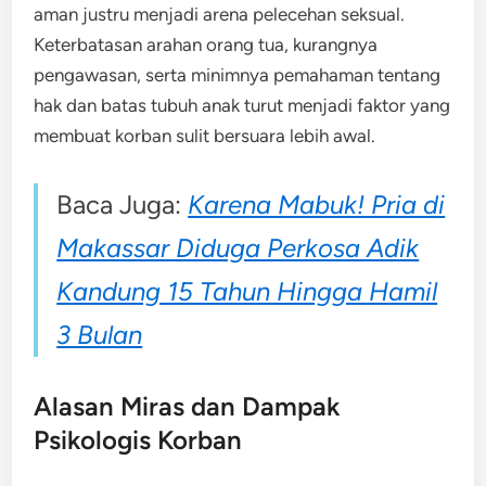
aman justru menjadi arena pelecehan seksual.
Keterbatasan arahan orang tua, kurangnya
pengawasan, serta minimnya pemahaman tentang
hak dan batas tubuh anak turut menjadi faktor yang
membuat korban sulit bersuara lebih awal.
Baca Juga:
Karena Mabuk! Pria di
Makassar Diduga Perkosa Adik
Kandung 15 Tahun Hingga Hamil
3 Bulan
Alasan Miras dan Dampak
Psikologis Korban