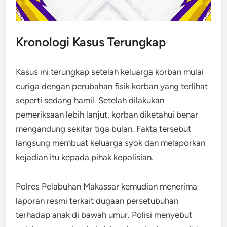
Kronologi Kasus Terungkap
Kasus ini terungkap setelah keluarga korban mulai
curiga dengan perubahan fisik korban yang terlihat
seperti sedang hamil. Setelah dilakukan
pemeriksaan lebih lanjut, korban diketahui benar
mengandung sekitar tiga bulan. Fakta tersebut
langsung membuat keluarga syok dan melaporkan
kejadian itu kepada pihak kepolisian.
Polres Pelabuhan Makassar kemudian menerima
laporan resmi terkait dugaan persetubuhan
terhadap anak di bawah umur. Polisi menyebut