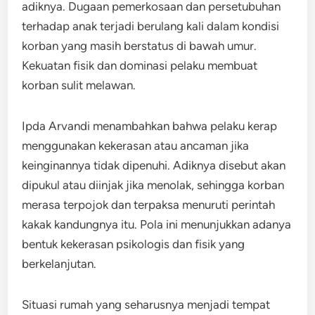
adiknya. Dugaan pemerkosaan dan persetubuhan
terhadap anak terjadi berulang kali dalam kondisi
korban yang masih berstatus di bawah umur.
Kekuatan fisik dan dominasi pelaku membuat
korban sulit melawan.
Ipda Arvandi menambahkan bahwa pelaku kerap
menggunakan kekerasan atau ancaman jika
keinginannya tidak dipenuhi. Adiknya disebut akan
dipukul atau diinjak jika menolak, sehingga korban
merasa terpojok dan terpaksa menuruti perintah
kakak kandungnya itu. Pola ini menunjukkan adanya
bentuk kekerasan psikologis dan fisik yang
berkelanjutan.
Situasi rumah yang seharusnya menjadi tempat