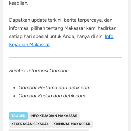
keadilan.
Dapatkan update terkini, berita terpercaya, dan
informasi pilihan tentang Makassar kami hadirkan
setiap hari spesial untuk Anda, hanya di sini
Info
Kejadian Makassar
.
Sumber Informasi Gambar:
Gambar Pertama dari detik.com
Gambar Kedua dari detik.com
TAGGED
INFO KEJADIAN MAKASSAR
KEKERASAN SEKSUAL
KRIMINAL MAKASSAR