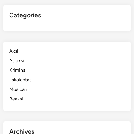
Categories
Aksi
Atraksi
Kriminal
Lakalantas
Musibah
Reaksi
Archives