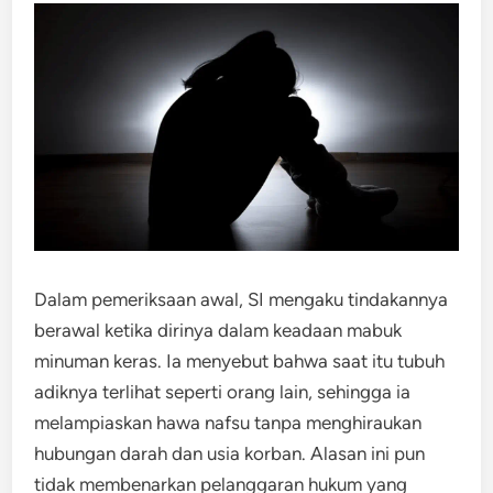
Dalam pemeriksaan awal, SI mengaku tindakannya
berawal ketika dirinya dalam keadaan mabuk
minuman keras. Ia menyebut bahwa saat itu tubuh
adiknya terlihat seperti orang lain, sehingga ia
melampiaskan hawa nafsu tanpa menghiraukan
hubungan darah dan usia korban. Alasan ini pun
tidak membenarkan pelanggaran hukum yang