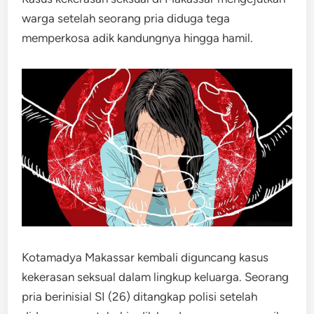
warga setelah seorang pria diduga tega
memperkosa adik kandungnya hingga hamil.
Kotamadya Makassar kembali diguncang kasus
kekerasan seksual dalam lingkup keluarga. Seorang
pria berinisial SI (26) ditangkap polisi setelah