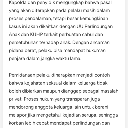
Kapolda dan penyidik mengungkap bahwa pasal
yang akan diterapkan pada pelaku masih dalam
proses pendalaman, tetapi besar kemungkinan
kasus ini akan dikaitkan dengan UU Perlindungan
Anak dan KUHP terkait perbuatan cabul dan
persetubuhan terhadap anak. Dengan ancaman
pidana berat, pelaku bisa mendapat hukuman
penjara dalam jangka waktu lama.
Pemidanaan pelaku diharapkan menjadi contoh
bahwa kejahatan seksual dalam keluarga tidak
boleh dibiarkan maupun dianggap sebagai masalah
privat. Proses hukum yang transparan juga
mendorong anggota keluarga lain untuk berani
melapor jika mengetahui kejadian serupa, sehingga
korban lebih cepat mendapat perlindungan dan