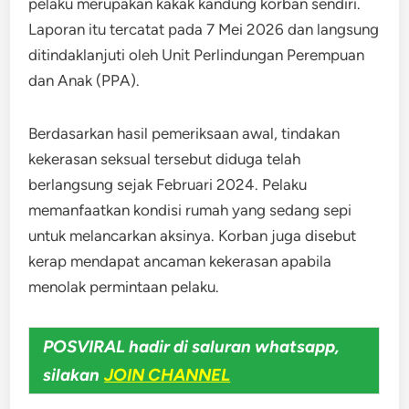
pelaku merupakan kakak kandung korban sendiri.
Laporan itu tercatat pada 7 Mei 2026 dan langsung
ditindaklanjuti oleh Unit Perlindungan Perempuan
dan Anak (PPA).
Berdasarkan hasil pemeriksaan awal, tindakan
kekerasan seksual tersebut diduga telah
berlangsung sejak Februari 2024. Pelaku
memanfaatkan kondisi rumah yang sedang sepi
untuk melancarkan aksinya. Korban juga disebut
kerap mendapat ancaman kekerasan apabila
menolak permintaan pelaku.
POSVIRAL hadir di saluran whatsapp,
silakan
JOIN CHANNEL