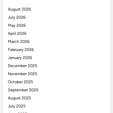
August 2026
July 2026
May 2026
April 2026
March 2026
February 2026
January 2026
December 2025
November 2025
October 2025
September 2025
August 2025
July 2025