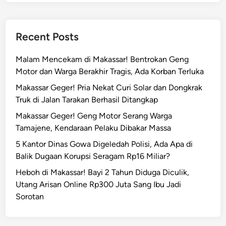
Recent Posts
Malam Mencekam di Makassar! Bentrokan Geng
Motor dan Warga Berakhir Tragis, Ada Korban Terluka
Makassar Geger! Pria Nekat Curi Solar dan Dongkrak
Truk di Jalan Tarakan Berhasil Ditangkap
Makassar Geger! Geng Motor Serang Warga
Tamajene, Kendaraan Pelaku Dibakar Massa
5 Kantor Dinas Gowa Digeledah Polisi, Ada Apa di
Balik Dugaan Korupsi Seragam Rp16 Miliar?
Heboh di Makassar! Bayi 2 Tahun Diduga Diculik,
Utang Arisan Online Rp300 Juta Sang Ibu Jadi
Sorotan